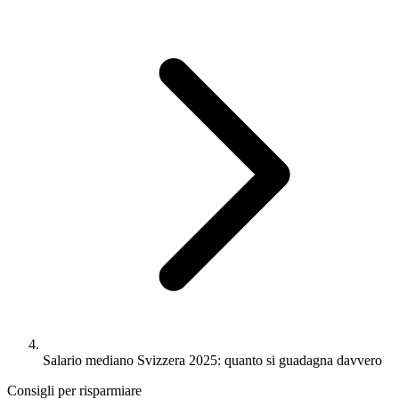
Salario mediano Svizzera 2025: quanto si guadagna davvero
Consigli per risparmiare