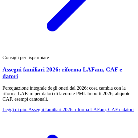
Consigli per risparmiare
Assegni familiari 2026: riforma LAFam, CAF e
datori
Perequazione integrale degli oneri dal 2026: cosa cambia con la
riforma LAFam per datori di lavoro e PMI. Importi 2026, aliquote
CAF, esempi cantonali.
Leggi di piu
:
Assegni familiari 2026: riforma LAFam, CAF e datori