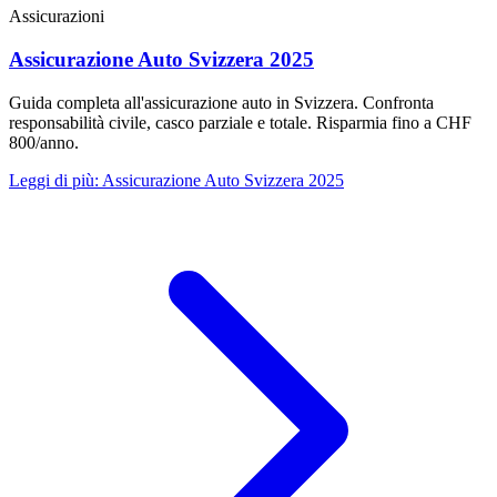
Assicurazioni
Assicurazione Auto Svizzera 2025
Guida completa all'assicurazione auto in Svizzera. Confronta
responsabilità civile, casco parziale e totale. Risparmia fino a CHF
800/anno.
Leggi di più
:
Assicurazione Auto Svizzera 2025