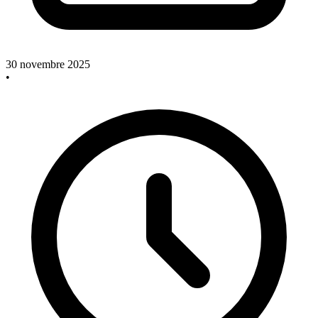
30 novembre 2025
•