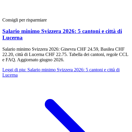
Consigli per risparmiare
Salario minimo Svizzera 2026: 5 cantoni e città di
Lucerna
Salario minimo Svizzera 2026: Ginevra CHF 24.59, Basilea CHF
22.20, città di Lucerna CHF 22.75. Tabella dei cantoni, regole CCL
e FAQ. Aggiornato giugno 2026.
Leggi di piu
:
Salario minimo Svizzera 2026: 5 cantoni e città di
Lucerna