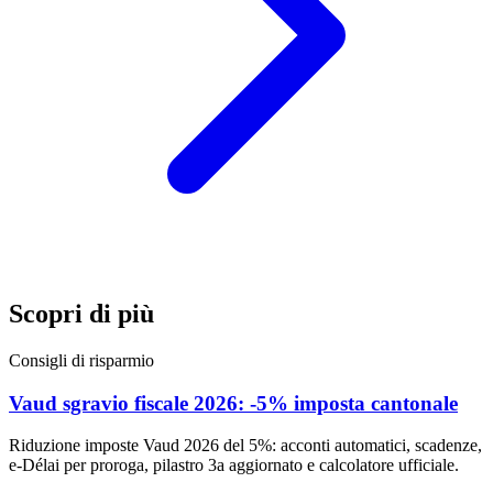
Scopri di più
Consigli di risparmio
Vaud sgravio fiscale 2026: -5% imposta cantonale
Riduzione imposte Vaud 2026 del 5%: acconti automatici, scadenze,
e-Délai per proroga, pilastro 3a aggiornato e calcolatore ufficiale.