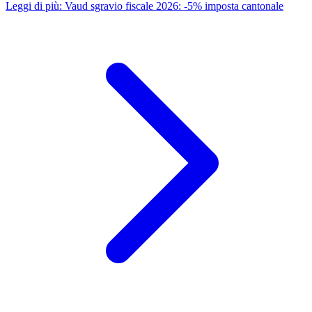
Leggi di più
:
Vaud sgravio fiscale 2026: -5% imposta cantonale