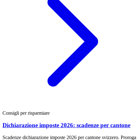
Consigli per risparmiare
Dichiarazione imposte 2026: scadenze per cantone
Scadenze dichiarazione imposte 2026 per cantone svizzero. Proroga