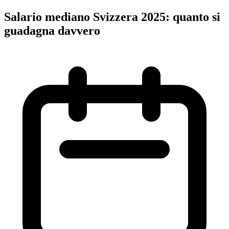
Salario mediano Svizzera 2025: quanto si
guadagna davvero