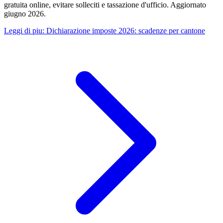
gratuita online, evitare solleciti e tassazione d'ufficio. Aggiornato
giugno 2026.
Leggi di piu
:
Dichiarazione imposte 2026: scadenze per cantone