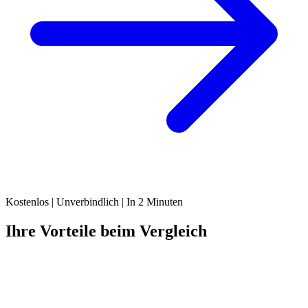
Kostenlos | Unverbindlich | In 2 Minuten
Ihre Vorteile beim Vergleich