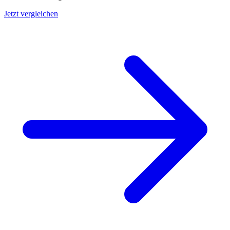
Jetzt vergleichen