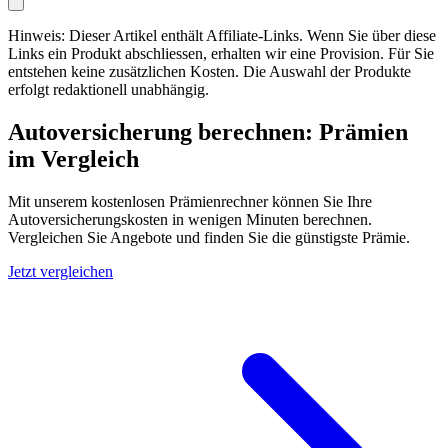
Hinweis: Dieser Artikel enthält Affiliate-Links. Wenn Sie über diese
Links ein Produkt abschliessen, erhalten wir eine Provision. Für Sie
entstehen keine zusätzlichen Kosten. Die Auswahl der Produkte
erfolgt redaktionell unabhängig.
Autoversicherung berechnen: Prämien
im Vergleich
Mit unserem kostenlosen Prämienrechner können Sie Ihre
Autoversicherungskosten in wenigen Minuten berechnen.
Vergleichen Sie Angebote und finden Sie die günstigste Prämie.
Jetzt vergleichen