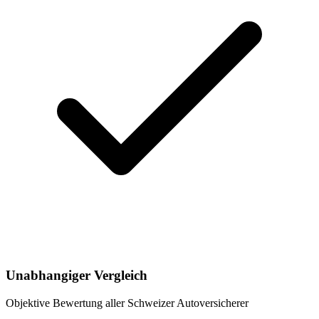
Unabhangiger Vergleich
Objektive Bewertung aller Schweizer Autoversicherer