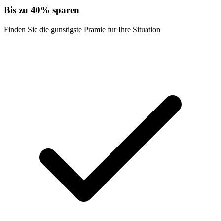
Bis zu 40% sparen
Finden Sie die gunstigste Pramie fur Ihre Situation