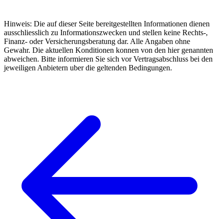
Hinweis: Die auf dieser Seite bereitgestellten Informationen dienen
ausschliesslich zu Informationszwecken und stellen keine Rechts-,
Finanz- oder Versicherungsberatung dar. Alle Angaben ohne
Gewahr. Die aktuellen Konditionen konnen von den hier genannten
abweichen. Bitte informieren Sie sich vor Vertragsabschluss bei den
jeweiligen Anbietern uber die geltenden Bedingungen.