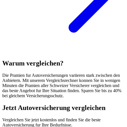
Warum vergleichen?
Die Pramien fur Autoversicherungen variieren stark zwischen den
Anbietern. Mit unserem Vergleichsrechner konnen Sie in wenigen
Minuten die Pramien aller Schweizer Versicherer vergleichen und
das beste Angebot fur Ihre Situation finden. Sparen Sie bis zu 40%
bei gleichem Versicherungsschutz.
Jetzt Autoversicherung vergleichen
Vergleichen Sie jetzt kostenlos und finden Sie die beste
Autoversicherung fur Ihre Bedurfnisse.