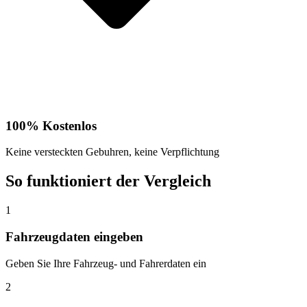
100% Kostenlos
Keine versteckten Gebuhren, keine Verpflichtung
So funktioniert der Vergleich
1
Fahrzeugdaten eingeben
Geben Sie Ihre Fahrzeug- und Fahrerdaten ein
2