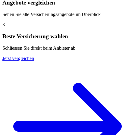
Angebote vergleichen
Sehen Sie alle Versicherungsangebote im Uberblick
3
Beste Versicherung wahlen
Schliessen Sie direkt beim Anbieter ab
Jetzt vergleichen