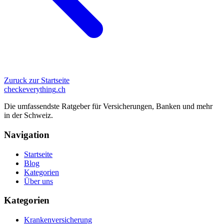
Zuruck zur Startseite
checkeverything
.ch
Die umfassendste Ratgeber für Versicherungen, Banken und mehr
in der Schweiz.
Navigation
Startseite
Blog
Kategorien
Über uns
Kategorien
Krankenversicherung