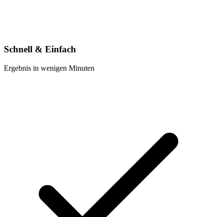
Schnell & Einfach
Ergebnis in wenigen Minuten