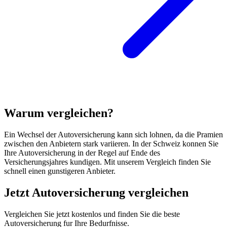
Warum vergleichen?
Ein Wechsel der Autoversicherung kann sich lohnen, da die Pramien
zwischen den Anbietern stark variieren. In der Schweiz konnen Sie
Ihre Autoversicherung in der Regel auf Ende des
Versicherungsjahres kundigen. Mit unserem Vergleich finden Sie
schnell einen gunstigeren Anbieter.
Jetzt Autoversicherung vergleichen
Vergleichen Sie jetzt kostenlos und finden Sie die beste
Autoversicherung fur Ihre Bedurfnisse.