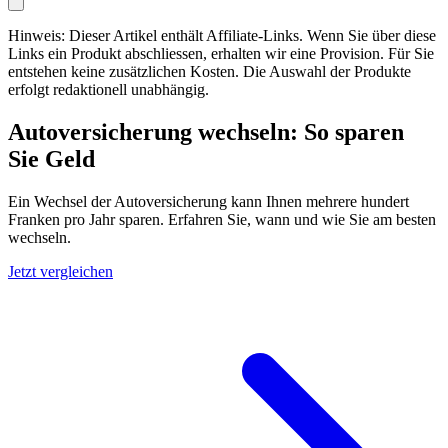
Hinweis: Dieser Artikel enthält Affiliate-Links. Wenn Sie über diese
Links ein Produkt abschliessen, erhalten wir eine Provision. Für Sie
entstehen keine zusätzlichen Kosten. Die Auswahl der Produkte
erfolgt redaktionell unabhängig.
Autoversicherung wechseln: So sparen
Sie Geld
Ein Wechsel der Autoversicherung kann Ihnen mehrere hundert
Franken pro Jahr sparen. Erfahren Sie, wann und wie Sie am besten
wechseln.
Jetzt vergleichen