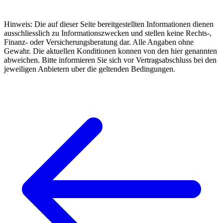
Hinweis: Die auf dieser Seite bereitgestellten Informationen dienen
ausschliesslich zu Informationszwecken und stellen keine Rechts-,
Finanz- oder Versicherungsberatung dar. Alle Angaben ohne
Gewahr. Die aktuellen Konditionen konnen von den hier genannten
abweichen. Bitte informieren Sie sich vor Vertragsabschluss bei den
jeweiligen Anbietern uber die geltenden Bedingungen.