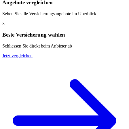
Angebote vergleichen
Sehen Sie alle Versicherungsangebote im Uberblick
3
Beste Versicherung wahlen
Schliessen Sie direkt beim Anbieter ab
Jetzt vergleichen