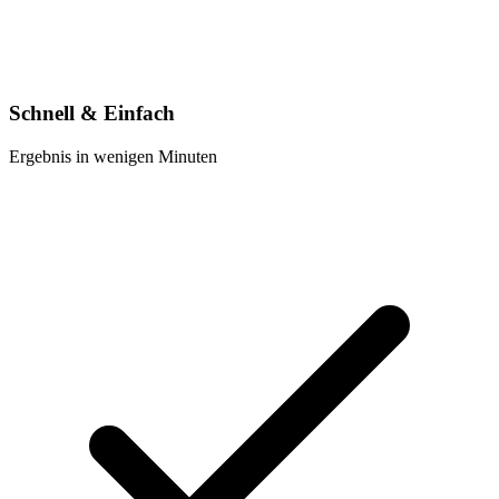
Schnell & Einfach
Ergebnis in wenigen Minuten