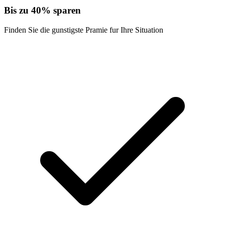
Bis zu 40% sparen
Finden Sie die gunstigste Pramie fur Ihre Situation