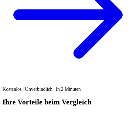
Kostenlos | Unverbindlich | In 2 Minuten
Ihre Vorteile beim Vergleich