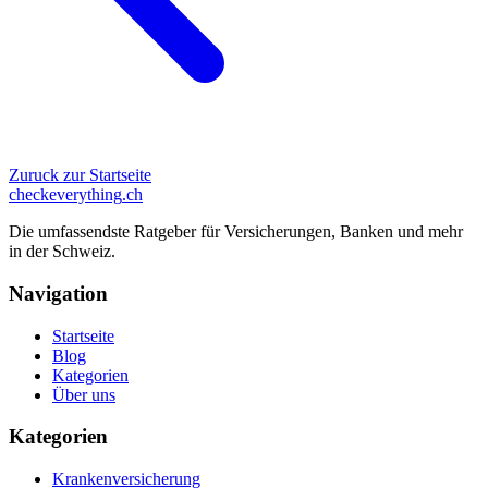
Zuruck zur Startseite
checkeverything
.ch
Die umfassendste Ratgeber für Versicherungen, Banken und mehr
in der Schweiz.
Navigation
Startseite
Blog
Kategorien
Über uns
Kategorien
Krankenversicherung