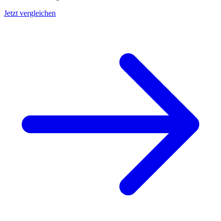
Jetzt vergleichen