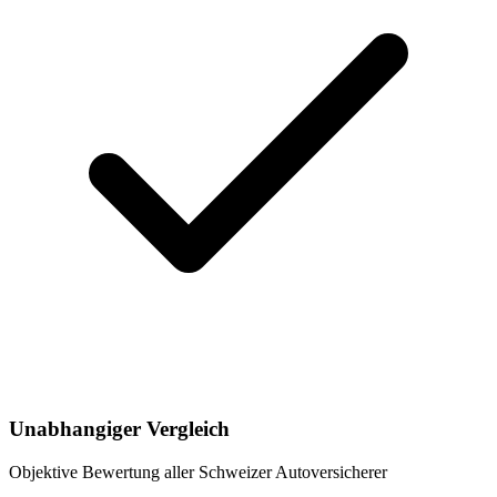
Unabhangiger Vergleich
Objektive Bewertung aller Schweizer Autoversicherer