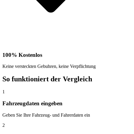
100% Kostenlos
Keine versteckten Gebuhren, keine Verpflichtung
So funktioniert der Vergleich
1
Fahrzeugdaten eingeben
Geben Sie Ihre Fahrzeug- und Fahrerdaten ein
2