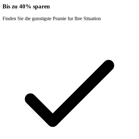
Bis zu 40% sparen
Finden Sie die gunstigste Pramie fur Ihre Situation