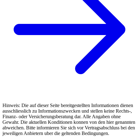
Hinweis: Die auf dieser Seite bereitgestellten Informationen dienen
ausschliesslich zu Informationszwecken und stellen keine Rechts-,
Finanz- oder Versicherungsberatung dar. Alle Angaben ohne
Gewahr. Die aktuellen Konditionen konnen von den hier genannten
abweichen. Bitte informieren Sie sich vor Vertragsabschluss bei den
jeweiligen Anbietern uber die geltenden Bedingungen.