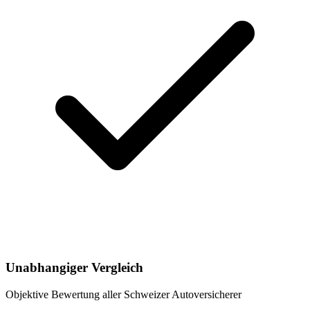
Unabhangiger Vergleich
Objektive Bewertung aller Schweizer Autoversicherer