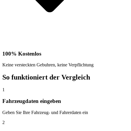
100% Kostenlos
Keine versteckten Gebuhren, keine Verpflichtung
So funktioniert der Vergleich
1
Fahrzeugdaten eingeben
Geben Sie Ihre Fahrzeug- und Fahrerdaten ein
2