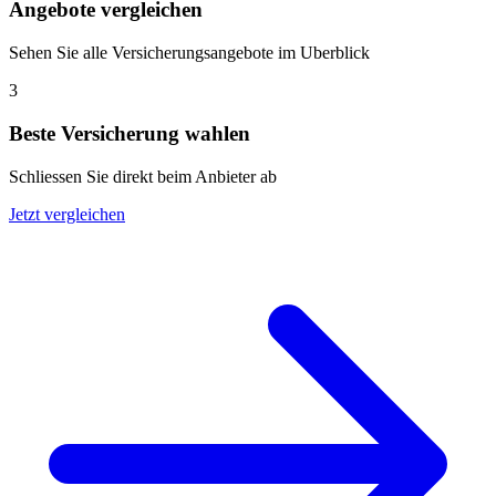
Angebote vergleichen
Sehen Sie alle Versicherungsangebote im Uberblick
3
Beste Versicherung wahlen
Schliessen Sie direkt beim Anbieter ab
Jetzt vergleichen