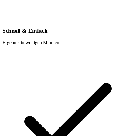
Schnell & Einfach
Ergebnis in wenigen Minuten