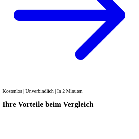
Kostenlos | Unverbindlich | In 2 Minuten
Ihre Vorteile beim Vergleich