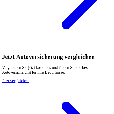
Jetzt Autoversicherung vergleichen
Vergleichen Sie jetzt kostenlos und finden Sie die beste
Autoversicherung fur Ihre Bedurfnisse.
Jetzt vergleichen