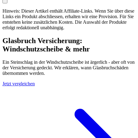
Hinweis: Dieser Artikel enthält Affiliate-Links. Wenn Sie über diese
Links ein Produkt abschliessen, erhalten wir eine Provision. Für Sie
entstehen keine zusätzlichen Kosten. Die Auswahl der Produkte
erfolgt redaktionell unabhängig.
Glasbruch Versicherung:
Windschutzscheibe & mehr
Ein Steinschlag in der Windschutzscheibe ist ärgerlich - aber oft von
der Versicherung gedeckt. Wir erklären, wann Glasbruchschäden
übernommen werden.
Jetzt vergleichen