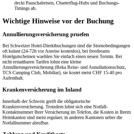
deckt Pauschalreisen, Charterflug-Hubs und Buchungs-
Timings ab.
Wichtige Hinweise vor der Buchung
Annullierungsversicherung pruefen
Bei Schweizer Hotel-Direktbuchungen sind die Stornobedingungen
oft kulant (24-72h vor Anreise kostenlos), bei freedreams
Hotelgutscheinen waehlen Sie einfach einen neuen Termin. Bei
nicht erstattbaren Tarifen lohnt eine kleine
Annullierungsversicherung (Reka Reise- und Annullationsschutz,
TCS Camping Club, Mobiliar), sie kostet meist CHF 15-40 pro
Aufenthalt.
Krankenversicherung im Inland
Innerhalb der Schweiz greift die obligatorische
Krankenversicherung. Trotzdem lohnt sich eine Notfall-
Kontaktnummer Ihrer Versicherung im Telefon, die Kosten in Ihrem
Heimkanton sind meist regulaer, in anderen Kantonen ueber die
Notfallnummer abrufbar.