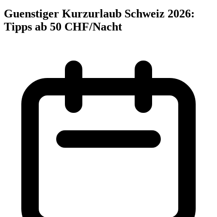
Guenstiger Kurzurlaub Schweiz 2026:
Tipps ab 50 CHF/Nacht