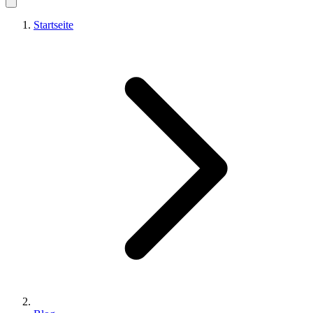
Startseite