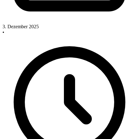
3. Dezember 2025
•