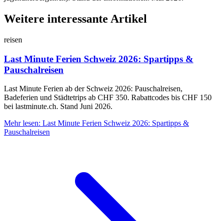
Weitere interessante Artikel
reisen
Last Minute Ferien Schweiz 2026: Spartipps &
Pauschalreisen
Last Minute Ferien ab der Schweiz 2026: Pauschalreisen,
Badeferien und Städtetrips ab CHF 350. Rabattcodes bis CHF 150
bei lastminute.ch. Stand Juni 2026.
Mehr lesen
:
Last Minute Ferien Schweiz 2026: Spartipps &
Pauschalreisen