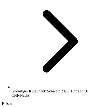
Guenstiger Kurzurlaub Schweiz 2026: Tipps ab 50
CHF/Nacht
Reisen