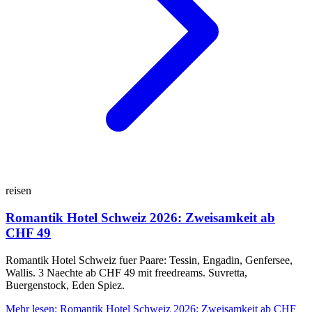
reisen
Romantik Hotel Schweiz 2026: Zweisamkeit ab
CHF 49
Romantik Hotel Schweiz fuer Paare: Tessin, Engadin, Genfersee,
Wallis. 3 Naechte ab CHF 49 mit freedreams. Suvretta,
Buergenstock, Eden Spiez.
Mehr lesen
:
Romantik Hotel Schweiz 2026: Zweisamkeit ab CHF