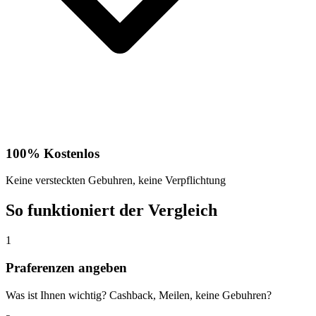
100% Kostenlos
Keine versteckten Gebuhren, keine Verpflichtung
So funktioniert der Vergleich
1
Praferenzen angeben
Was ist Ihnen wichtig? Cashback, Meilen, keine Gebuhren?