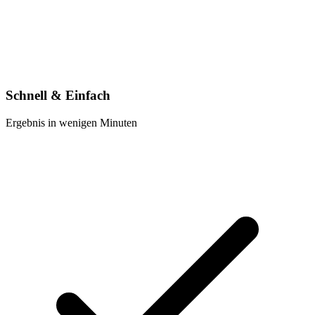
Schnell & Einfach
Ergebnis in wenigen Minuten