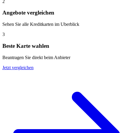
2
Angebote vergleichen
Sehen Sie alle Kreditkarten im Uberblick
3
Beste Karte wahlen
Beantragen Sie direkt beim Anbieter
Jetzt vergleichen