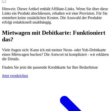
Hinweis: Dieser Artikel enthält Affiliate-Links. Wenn Sie über diese
Links ein Produkt abschliessen, erhalten wir eine Provision. Für Sie
entstehen keine zusätzlichen Kosten. Die Auswahl der Produkte
erfolgt redaktionell unabhängig.
Mietwagen mit Debitkarte: Funktioniert
das?
Viele fragen sich: Kann ich mit meiner Neon- oder Yuh-Debitkarte
einen Mietwagen buchen? Die Antwort ist kompliziert - wir erklären
die Details.
Finden Sie jetzt die passende Kreditkarte fur Ihre Bedurfnisse
Jetzt vergleichen