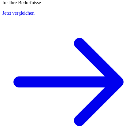
fur Ihre Bedurfnisse.
Jetzt vergleichen