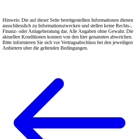
Hinweis: Die auf dieser Seite bereitgestellten Informationen dienen
ausschliesslich zu Informationszwecken und stellen keine Rechts-,
Finanz- oder Anlageberatung dar. Alle Angaben ohne Gewahr. Die
aktuellen Konditionen konnen von den hier genannten abweichen.
Bitte informieren Sie sich vor Vertragsabschluss bei den jeweiligen
Anbietern uber die geltenden Bedingungen.