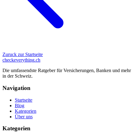
Zuruck zur Startseite
checkeverything
.ch
Die umfassendste Ratgeber für Versicherungen, Banken und mehr
in der Schweiz.
Navigation
Startseite
Blog
Kategorien
Über uns
Kategorien