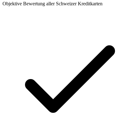
Objektive Bewertung aller Schweizer Kreditkarten