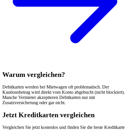
Warum vergleichen?
Debitkarten werden bei Mietwagen oft problematisch. Der
Kautionsbetrag wird direkt vom Konto abgebucht (nicht blockiert).
Manche Vermieter akzeptieren Debitkarten nur mit
Zusatzversicherung oder gar nicht.
Jetzt Kreditkarten vergleichen
Vergleichen Sie jetzt kostenlos und finden Sie die beste Kreditkarte