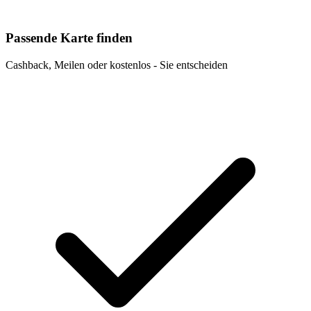
Passende Karte finden
Cashback, Meilen oder kostenlos - Sie entscheiden