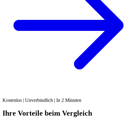
Kostenlos | Unverbindlich | In 2 Minuten
Ihre Vorteile beim Vergleich