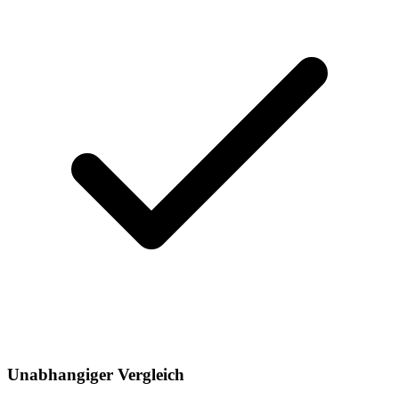
Unabhangiger Vergleich