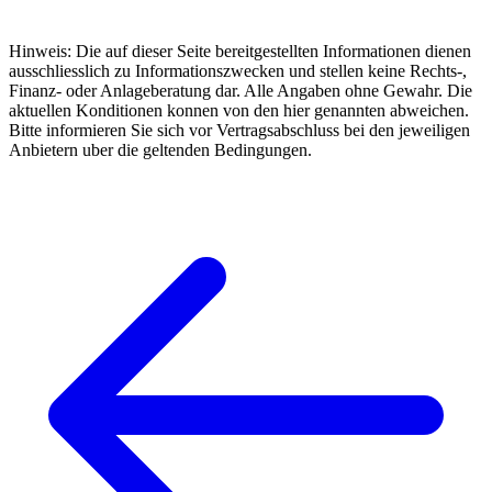
Hinweis: Die auf dieser Seite bereitgestellten Informationen dienen
ausschliesslich zu Informationszwecken und stellen keine Rechts-,
Finanz- oder Anlageberatung dar. Alle Angaben ohne Gewahr. Die
aktuellen Konditionen konnen von den hier genannten abweichen.
Bitte informieren Sie sich vor Vertragsabschluss bei den jeweiligen
Anbietern uber die geltenden Bedingungen.