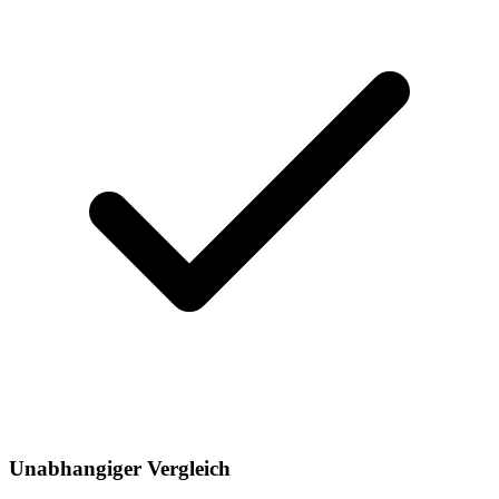
Unabhangiger Vergleich