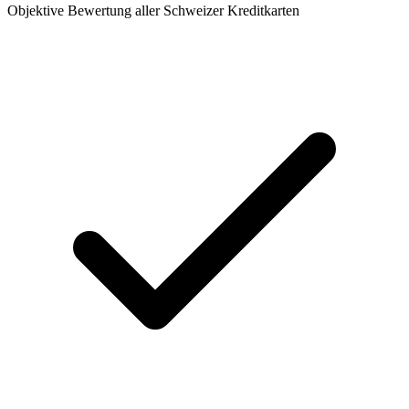
Objektive Bewertung aller Schweizer Kreditkarten