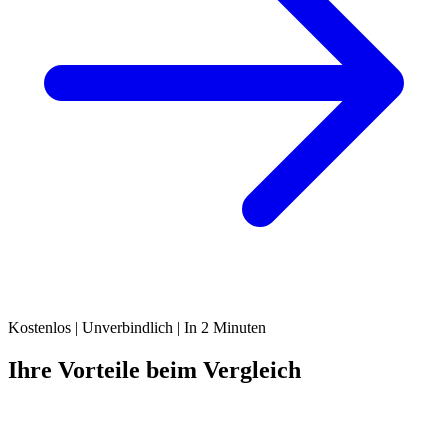
Kostenlos | Unverbindlich | In 2 Minuten
Ihre Vorteile beim Vergleich