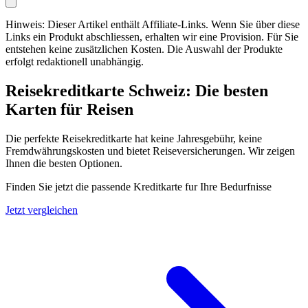
Hinweis: Dieser Artikel enthält Affiliate-Links. Wenn Sie über diese
Links ein Produkt abschliessen, erhalten wir eine Provision. Für Sie
entstehen keine zusätzlichen Kosten. Die Auswahl der Produkte
erfolgt redaktionell unabhängig.
Reisekreditkarte Schweiz: Die besten
Karten für Reisen
Die perfekte Reisekreditkarte hat keine Jahresgebühr, keine
Fremdwährungskosten und bietet Reiseversicherungen. Wir zeigen
Ihnen die besten Optionen.
Finden Sie jetzt die passende Kreditkarte fur Ihre Bedurfnisse
Jetzt vergleichen