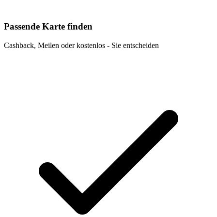
Passende Karte finden
Cashback, Meilen oder kostenlos - Sie entscheiden