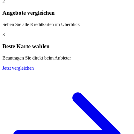
2
Angebote vergleichen
Sehen Sie alle Kreditkarten im Uberblick
3
Beste Karte wahlen
Beantragen Sie direkt beim Anbieter
Jetzt vergleichen