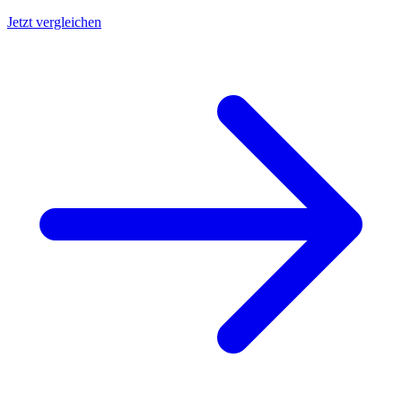
Jetzt vergleichen