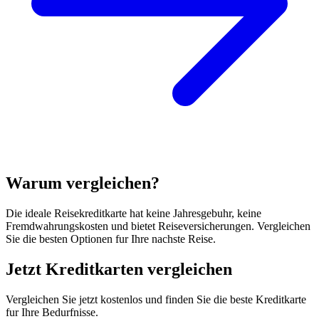
Warum vergleichen?
Die ideale Reisekreditkarte hat keine Jahresgebuhr, keine
Fremdwahrungskosten und bietet Reiseversicherungen. Vergleichen
Sie die besten Optionen fur Ihre nachste Reise.
Jetzt Kreditkarten vergleichen
Vergleichen Sie jetzt kostenlos und finden Sie die beste Kreditkarte
fur Ihre Bedurfnisse.