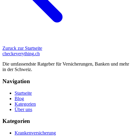
Zuruck zur Startseite
checkeverything
.ch
Die umfassendste Ratgeber für Versicherungen, Banken und mehr
in der Schweiz.
Navigation
Startseite
Blog
Kategorien
Über uns
Kategorien
Krankenversicherung