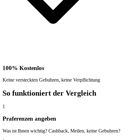
100% Kostenlos
Keine versteckten Gebuhren, keine Verpflichtung
So funktioniert der Vergleich
1
Praferenzen angeben
Was ist Ihnen wichtig? Cashback, Meilen, keine Gebuhren?