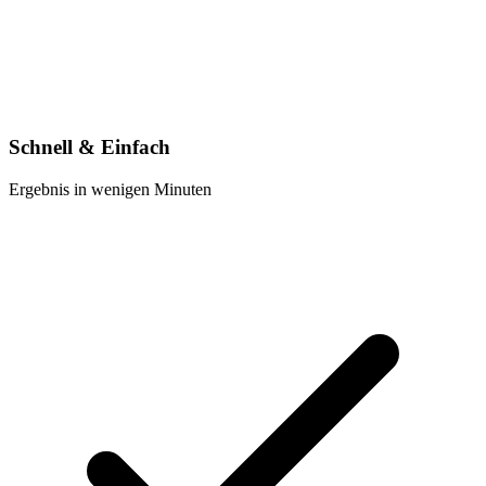
Schnell & Einfach
Ergebnis in wenigen Minuten