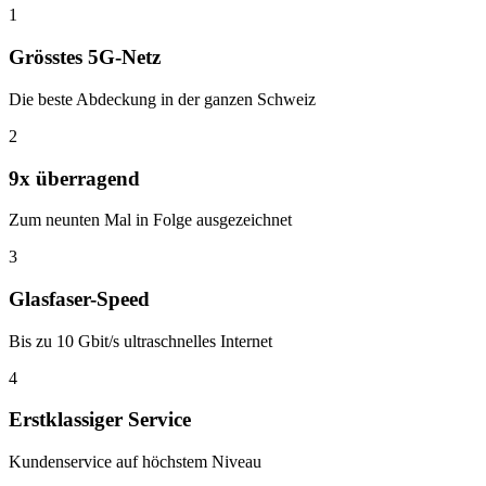
1
Grösstes 5G-Netz
Die beste Abdeckung in der ganzen Schweiz
2
9x überragend
Zum neunten Mal in Folge ausgezeichnet
3
Glasfaser-Speed
Bis zu 10 Gbit/s ultraschnelles Internet
4
Erstklassiger Service
Kundenservice auf höchstem Niveau