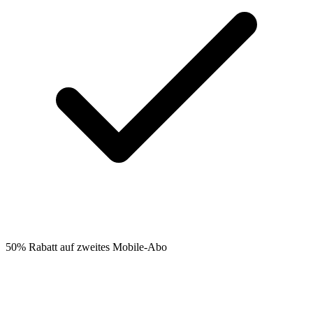
50% Rabatt auf zweites Mobile-Abo