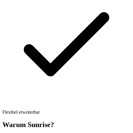
Flexibel erweiterbar
Warum Sunrise?