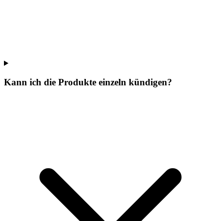
Kann ich die Produkte einzeln kündigen?