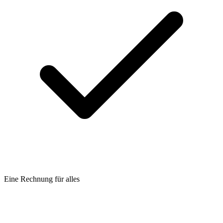
Eine Rechnung für alles