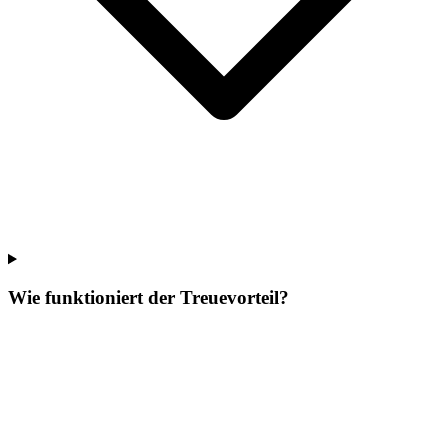
Wie funktioniert der Treuevorteil?