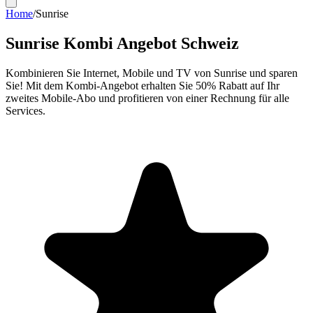
Home
/
Sunrise
Sunrise Kombi Angebot Schweiz
Kombinieren Sie Internet, Mobile und TV von Sunrise und sparen
Sie! Mit dem Kombi-Angebot erhalten Sie 50% Rabatt auf Ihr
zweites Mobile-Abo und profitieren von einer Rechnung für alle
Services.