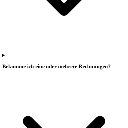
Bekomme ich eine oder mehrere Rechnungen?