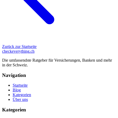
Zurück zur Startseite
checkeverything
.ch
Die umfassendste Ratgeber für Versicherungen, Banken und mehr
in der Schweiz.
Navigation
Startseite
Blog
Kategorien
Über uns
Kategorien