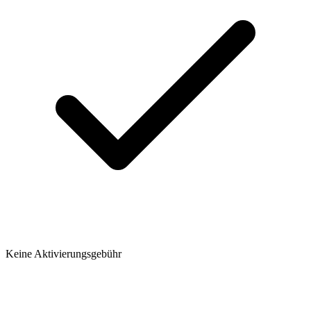
Keine Aktivierungsgebühr