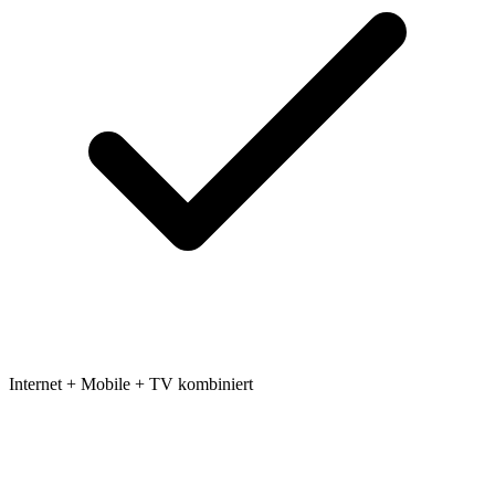
Internet + Mobile + TV kombiniert