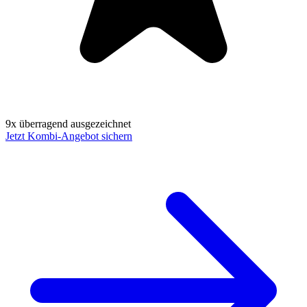
9x überragend ausgezeichnet
Jetzt Kombi-Angebot sichern