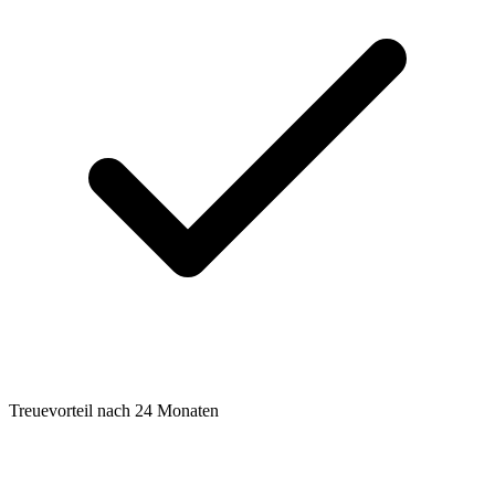
Treuevorteil nach 24 Monaten