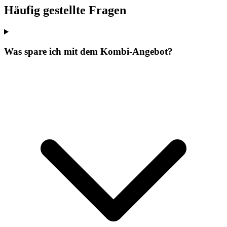
Häufig gestellte Fragen
Was spare ich mit dem Kombi-Angebot?