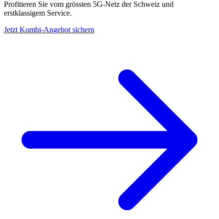
Profitieren Sie vom grössten 5G-Netz der Schweiz und
erstklassigem Service.
Jetzt Kombi-Angebot sichern