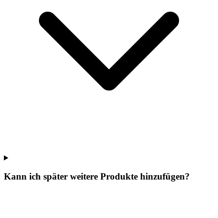
Kann ich später weitere Produkte hinzufügen?