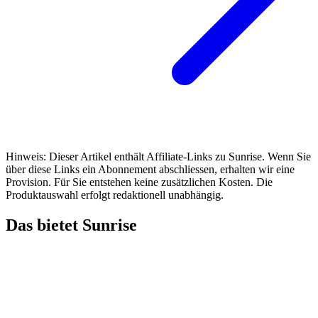
Hinweis: Dieser Artikel enthält Affiliate-Links zu Sunrise. Wenn Sie
über diese Links ein Abonnement abschliessen, erhalten wir eine
Provision. Für Sie entstehen keine zusätzlichen Kosten. Die
Produktauswahl erfolgt redaktionell unabhängig.
Das bietet Sunrise