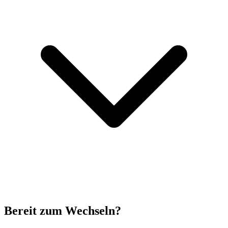
Bereit zum Wechseln?