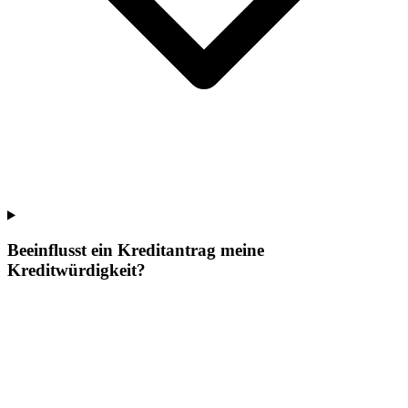
Beeinflusst ein Kreditantrag meine
Kreditwürdigkeit?