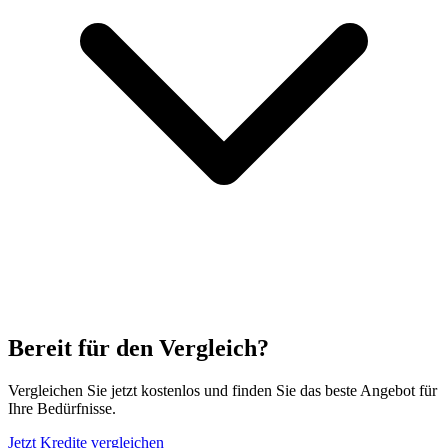
Bereit für den Vergleich?
Vergleichen Sie jetzt kostenlos und finden Sie das beste Angebot für
Ihre Bedürfnisse.
Jetzt Kredite vergleichen