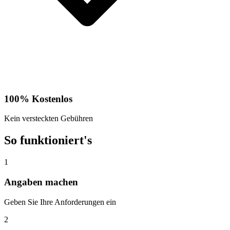
100% Kostenlos
Kein versteckten Gebühren
So funktioniert's
1
Angaben machen
Geben Sie Ihre Anforderungen ein
2