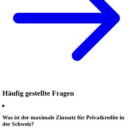
Häufig gestellte Fragen
Was ist der maximale Zinssatz für Privatkredite in
der Schweiz?