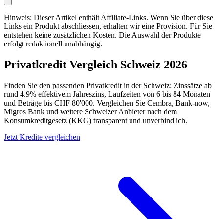
Hinweis: Dieser Artikel enthält Affiliate-Links. Wenn Sie über diese
Links ein Produkt abschliessen, erhalten wir eine Provision. Für Sie
entstehen keine zusätzlichen Kosten. Die Auswahl der Produkte
erfolgt redaktionell unabhängig.
Privatkredit Vergleich Schweiz 2026
Finden Sie den passenden Privatkredit in der Schweiz: Zinssätze ab
rund 4.9% effektivem Jahreszins, Laufzeiten von 6 bis 84 Monaten
und Beträge bis CHF 80'000. Vergleichen Sie Cembra, Bank-now,
Migros Bank und weitere Schweizer Anbieter nach dem
Konsumkreditgesetz (KKG) transparent und unverbindlich.
Jetzt Kredite vergleichen