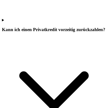
Kann ich einen Privatkredit vorzeitig zurückzahlen?