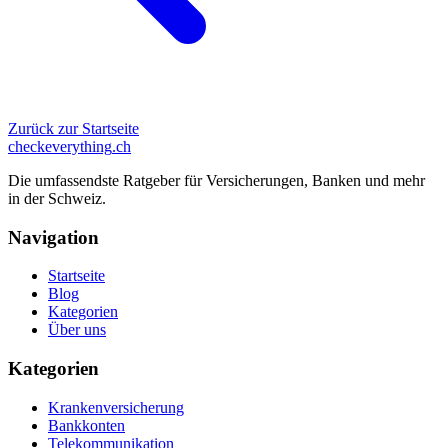
Zurück zur Startseite
checkeverything
.ch
Die umfassendste Ratgeber für Versicherungen, Banken und mehr
in der Schweiz.
Navigation
Startseite
Blog
Kategorien
Über uns
Kategorien
Krankenversicherung
Bankkonten
Telekommunikation