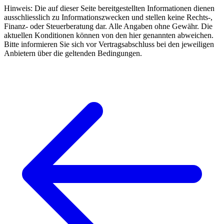
Hinweis: Die auf dieser Seite bereitgestellten Informationen dienen
ausschliesslich zu Informationszwecken und stellen keine Rechts-,
Finanz- oder Steuerberatung dar. Alle Angaben ohne Gewähr. Die
aktuellen Konditionen können von den hier genannten abweichen.
Bitte informieren Sie sich vor Vertragsabschluss bei den jeweiligen
Anbietern über die geltenden Bedingungen.