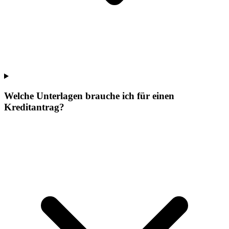
Welche Unterlagen brauche ich für einen
Kreditantrag?