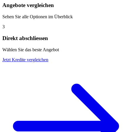
Angebote vergleichen
Sehen Sie alle Optionen im Überblick
3
Direkt abschliessen
Wählen Sie das beste Angebot
Jetzt Kredite vergleichen