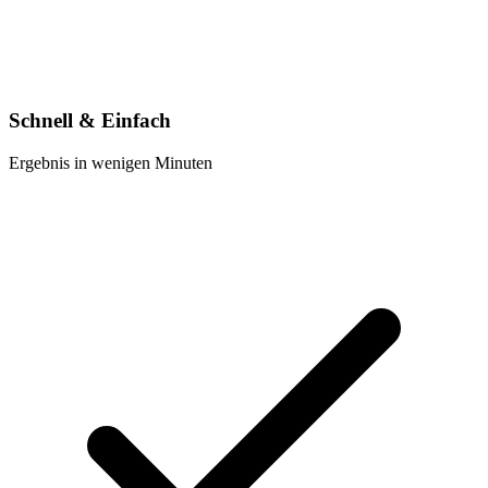
Schnell & Einfach
Ergebnis in wenigen Minuten