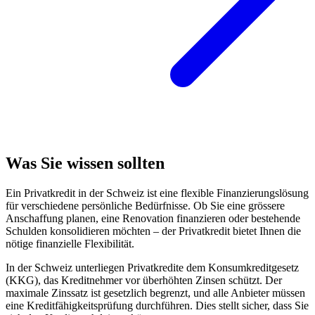
Was Sie wissen sollten
Ein Privatkredit in der Schweiz ist eine flexible Finanzierungslösung
für verschiedene persönliche Bedürfnisse. Ob Sie eine grössere
Anschaffung planen, eine Renovation finanzieren oder bestehende
Schulden konsolidieren möchten – der Privatkredit bietet Ihnen die
nötige finanzielle Flexibilität.
In der Schweiz unterliegen Privatkredite dem Konsumkreditgesetz
(KKG), das Kreditnehmer vor überhöhten Zinsen schützt. Der
maximale Zinssatz ist gesetzlich begrenzt, und alle Anbieter müssen
eine Kreditfähigkeitsprüfung durchführen. Dies stellt sicher, dass Sie