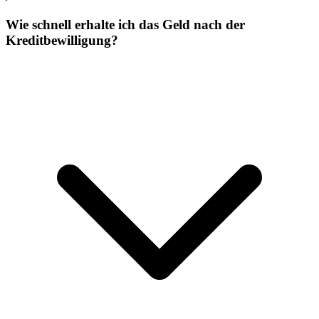
Wie schnell erhalte ich das Geld nach der
Kreditbewilligung?