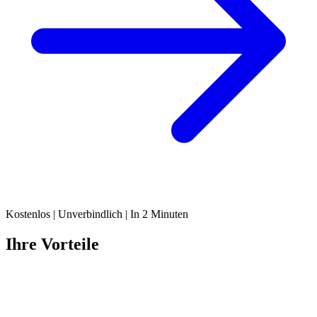
Kostenlos | Unverbindlich | In 2 Minuten
Ihre Vorteile