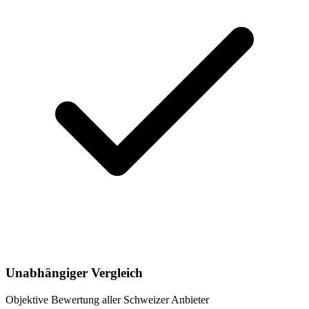
Unabhängiger Vergleich
Objektive Bewertung aller Schweizer Anbieter