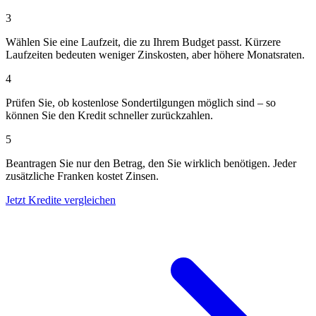
3
Wählen Sie eine Laufzeit, die zu Ihrem Budget passt. Kürzere
Laufzeiten bedeuten weniger Zinskosten, aber höhere Monatsraten.
4
Prüfen Sie, ob kostenlose Sondertilgungen möglich sind – so
können Sie den Kredit schneller zurückzahlen.
5
Beantragen Sie nur den Betrag, den Sie wirklich benötigen. Jeder
zusätzliche Franken kostet Zinsen.
Jetzt Kredite vergleichen