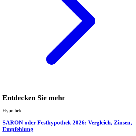
Entdecken Sie mehr
Hypothek
SARON oder Festhypothek 2026: Vergleich, Zinsen,
Empfehlung