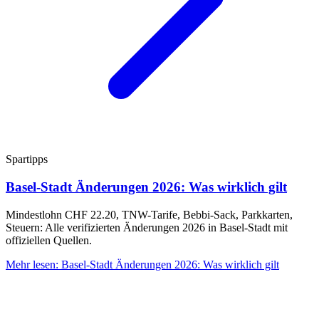
Spartipps
Basel-Stadt Änderungen 2026: Was wirklich gilt
Mindestlohn CHF 22.20, TNW-Tarife, Bebbi-Sack, Parkkarten,
Steuern: Alle verifizierten Änderungen 2026 in Basel-Stadt mit
offiziellen Quellen.
Mehr lesen
:
Basel-Stadt Änderungen 2026: Was wirklich gilt