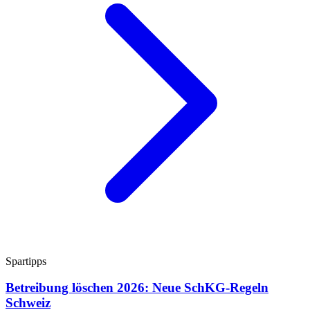
Spartipps
Betreibung löschen 2026: Neue SchKG-Regeln
Schweiz