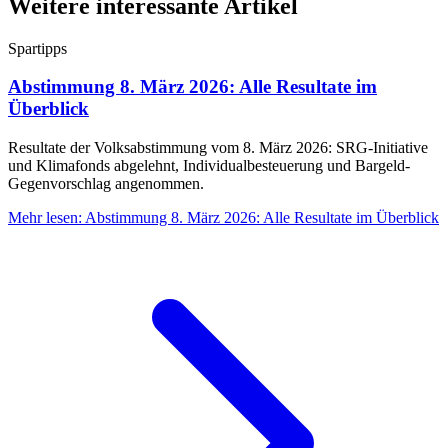
Weitere interessante Artikel
Spartipps
Abstimmung 8. März 2026: Alle Resultate im
Überblick
Resultate der Volksabstimmung vom 8. März 2026: SRG-Initiative
und Klimafonds abgelehnt, Individualbesteuerung und Bargeld-
Gegenvorschlag angenommen.
Mehr lesen
:
Abstimmung 8. März 2026: Alle Resultate im Überblick