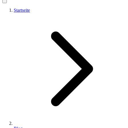
Startseite