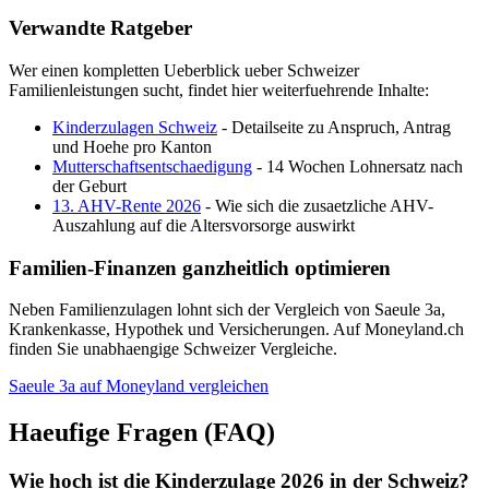
Verwandte Ratgeber
Wer einen kompletten Ueberblick ueber Schweizer
Familienleistungen sucht, findet hier weiterfuehrende Inhalte:
Kinderzulagen Schweiz
- Detailseite zu Anspruch, Antrag
und Hoehe pro Kanton
Mutterschaftsentschaedigung
- 14 Wochen Lohnersatz nach
der Geburt
13. AHV-Rente 2026
- Wie sich die zusaetzliche AHV-
Auszahlung auf die Altersvorsorge auswirkt
Familien-Finanzen ganzheitlich optimieren
Neben Familienzulagen lohnt sich der Vergleich von Saeule 3a,
Krankenkasse, Hypothek und Versicherungen. Auf Moneyland.ch
finden Sie unabhaengige Schweizer Vergleiche.
Saeule 3a auf Moneyland vergleichen
Haeufige Fragen (FAQ)
Wie hoch ist die Kinderzulage 2026 in der Schweiz?