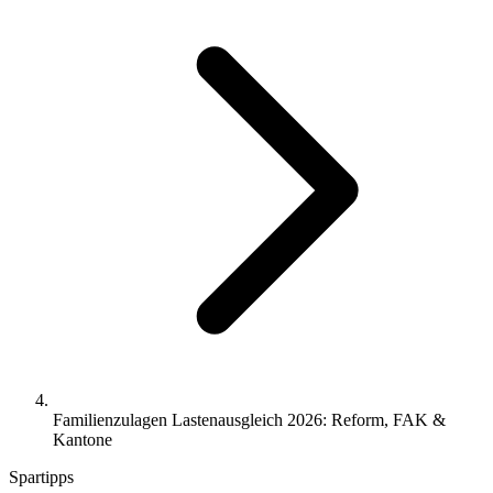
Familienzulagen Lastenausgleich 2026: Reform, FAK &
Kantone
Spartipps