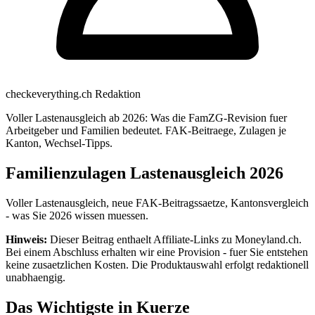
checkeverything.ch Redaktion
Voller Lastenausgleich ab 2026: Was die FamZG-Revision fuer
Arbeitgeber und Familien bedeutet. FAK-Beitraege, Zulagen je
Kanton, Wechsel-Tipps.
Familienzulagen Lastenausgleich 2026
Voller Lastenausgleich, neue FAK-Beitragssaetze, Kantonsvergleich
- was Sie 2026 wissen muessen.
Hinweis:
Dieser Beitrag enthaelt Affiliate-Links zu Moneyland.ch.
Bei einem Abschluss erhalten wir eine Provision - fuer Sie entstehen
keine zusaetzlichen Kosten. Die Produktauswahl erfolgt redaktionell
unabhaengig.
Das Wichtigste in Kuerze