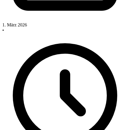
1. März 2026
•