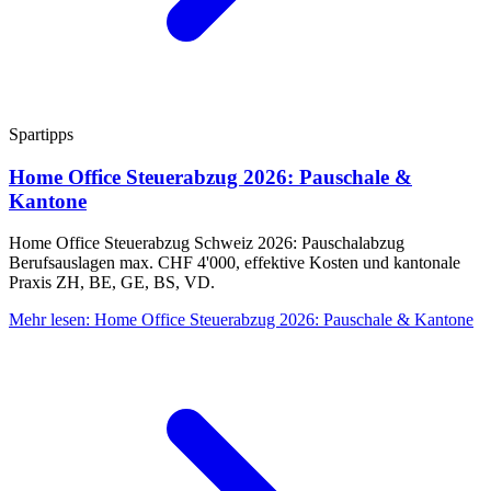
Spartipps
Home Office Steuerabzug 2026: Pauschale &
Kantone
Home Office Steuerabzug Schweiz 2026: Pauschalabzug
Berufsauslagen max. CHF 4'000, effektive Kosten und kantonale
Praxis ZH, BE, GE, BS, VD.
Mehr lesen
:
Home Office Steuerabzug 2026: Pauschale & Kantone