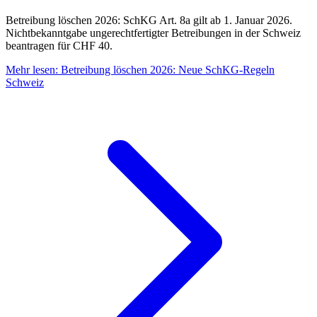
Betreibung löschen 2026: SchKG Art. 8a gilt ab 1. Januar 2026.
Nichtbekanntgabe ungerechtfertigter Betreibungen in der Schweiz
beantragen für CHF 40.
Mehr lesen
:
Betreibung löschen 2026: Neue SchKG-Regeln
Schweiz