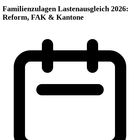
Familienzulagen Lastenausgleich 2026:
Reform, FAK & Kantone