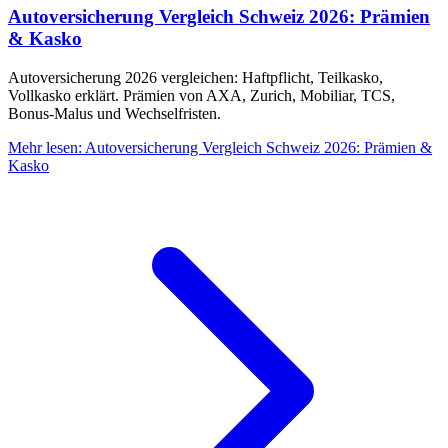
Autoversicherung Vergleich Schweiz 2026: Prämien
& Kasko
Autoversicherung 2026 vergleichen: Haftpflicht, Teilkasko,
Vollkasko erklärt. Prämien von AXA, Zurich, Mobiliar, TCS,
Bonus-Malus und Wechselfristen.
Mehr lesen
:
Autoversicherung Vergleich Schweiz 2026: Prämien &
Kasko