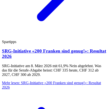
Spartipps
SRG-Initiative «200 Franken sind genug!»: Resultat
2026
SRG-Initiative am 8. März 2026 mit 61,9% Nein abgelehnt. Was
das für die Serafe-Abgabe heisst: CHF 335 heute, CHF 312 ab
2027, CHF 300 ab 2029.
Mehr lesen
:
SRG-Initiative «200 Franken sind genug!»: Resultat
2026