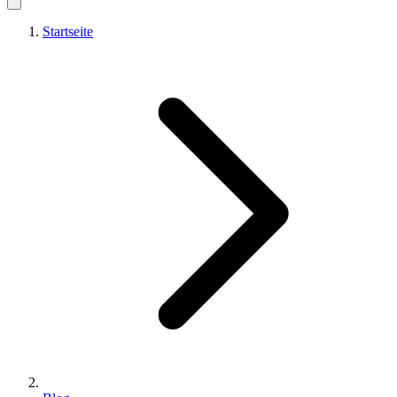
Startseite