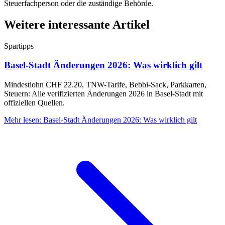
Steuerfachperson oder die zuständige Behörde.
Weitere interessante Artikel
Spartipps
Basel-Stadt Änderungen 2026: Was wirklich gilt
Mindestlohn CHF 22.20, TNW-Tarife, Bebbi-Sack, Parkkarten,
Steuern: Alle verifizierten Änderungen 2026 in Basel-Stadt mit
offiziellen Quellen.
Mehr lesen
:
Basel-Stadt Änderungen 2026: Was wirklich gilt