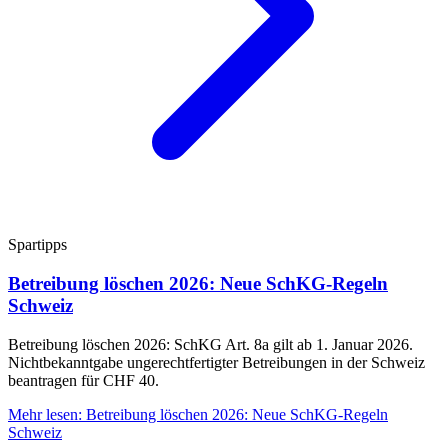
Spartipps
Betreibung löschen 2026: Neue SchKG-Regeln
Schweiz
Betreibung löschen 2026: SchKG Art. 8a gilt ab 1. Januar 2026.
Nichtbekanntgabe ungerechtfertigter Betreibungen in der Schweiz
beantragen für CHF 40.
Mehr lesen
:
Betreibung löschen 2026: Neue SchKG-Regeln
Schweiz