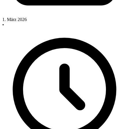
1. März 2026
•