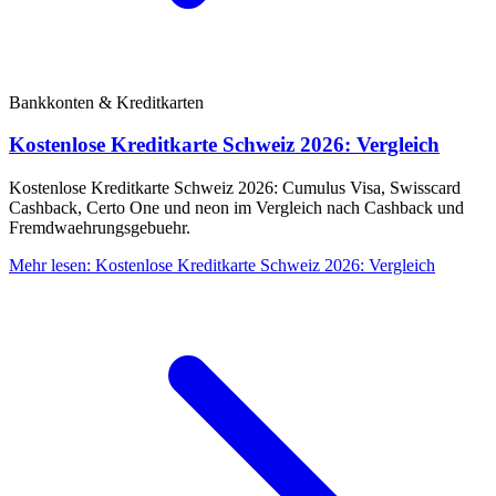
Bankkonten & Kreditkarten
Kostenlose Kreditkarte Schweiz 2026: Vergleich
Kostenlose Kreditkarte Schweiz 2026: Cumulus Visa, Swisscard
Cashback, Certo One und neon im Vergleich nach Cashback und
Fremdwaehrungsgebuehr.
Mehr lesen
:
Kostenlose Kreditkarte Schweiz 2026: Vergleich