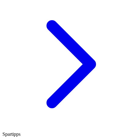
Spartipps