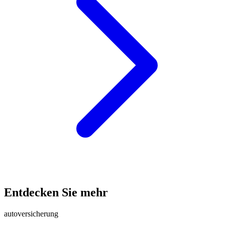
Entdecken Sie mehr
autoversicherung