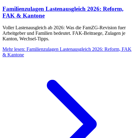
Familienzulagen Lastenausgleich 2026: Reform,
FAK & Kantone
Voller Lastenausgleich ab 2026: Was die FamZG-Revision fuer
Arbeitgeber und Familien bedeutet. FAK-Beitraege, Zulagen je
Kanton, Wechsel-Tipps.
Mehr lesen
:
Familienzulagen Lastenausgleich 2026: Reform, FAK
& Kantone