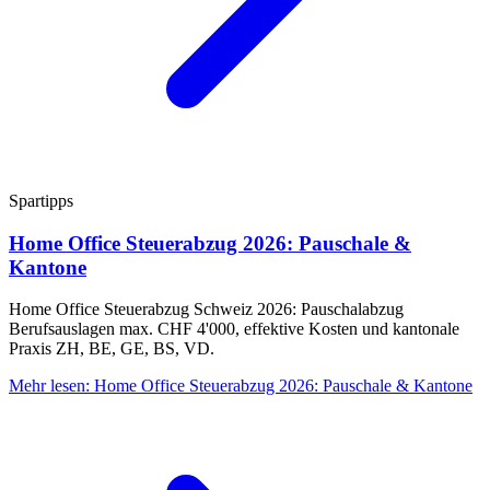
Spartipps
Home Office Steuerabzug 2026: Pauschale &
Kantone
Home Office Steuerabzug Schweiz 2026: Pauschalabzug
Berufsauslagen max. CHF 4'000, effektive Kosten und kantonale
Praxis ZH, BE, GE, BS, VD.
Mehr lesen
:
Home Office Steuerabzug 2026: Pauschale & Kantone