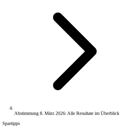
Abstimmung 8. März 2026: Alle Resultate im Überblick
Spartipps