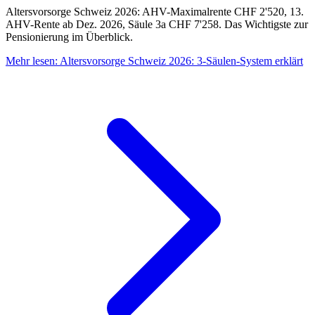
Altersvorsorge Schweiz 2026: AHV-Maximalrente CHF 2'520, 13.
AHV-Rente ab Dez. 2026, Säule 3a CHF 7'258. Das Wichtigste zur
Pensionierung im Überblick.
Mehr lesen
:
Altersvorsorge Schweiz 2026: 3-Säulen-System erklärt