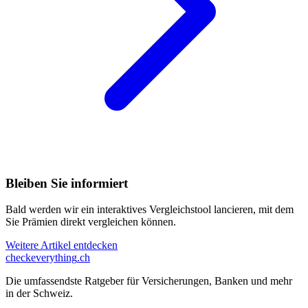
Bleiben Sie informiert
Bald werden wir ein interaktives Vergleichstool lancieren, mit dem
Sie Prämien direkt vergleichen können.
Weitere Artikel entdecken
checkeverything
.ch
Die umfassendste Ratgeber für Versicherungen, Banken und mehr
in der Schweiz.