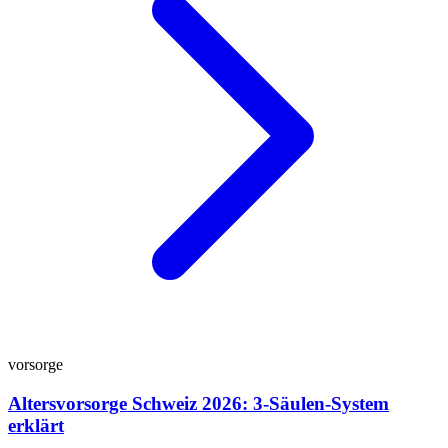
vorsorge
Altersvorsorge Schweiz 2026: 3-Säulen-System
erklärt