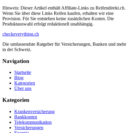
Hinweis: Dieser Artikel enthält Affiliate-Links zu Reifendirekt.ch.
Wenn Sie über diese Links Reifen kaufen, erhalten wir eine
Provision. Für Sie entstehen keine zusätzlichen Kosten. Die
Produktauswahl erfolgt redaktionell unabhängig.
checkeverything
.ch
Die umfassendste Ratgeber für Versicherungen, Banken und mehr
in der Schweiz.
Navigation
Startseite
Blog
Kategorien
Über uns
Kategorien
Krankenversicherung
Bankkonten
Telekommunikation
Versicherungen
Energie