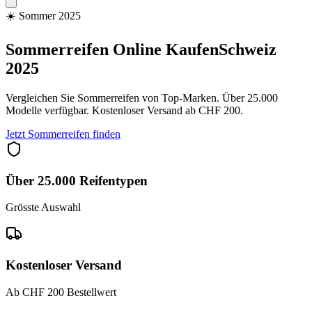
☀️
Sommer 2025
Sommerreifen Online Kaufen
Schweiz
2025
Vergleichen Sie Sommerreifen von Top-Marken. Über 25.000
Modelle verfügbar. Kostenloser Versand ab CHF 200.
Jetzt Sommerreifen finden
Über 25.000 Reifentypen
Grösste Auswahl
Kostenloser Versand
Ab CHF 200 Bestellwert