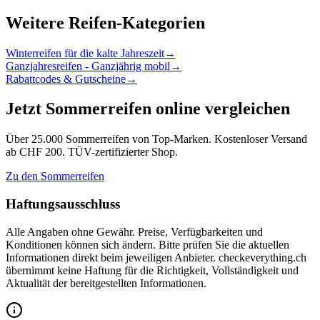
Weitere Reifen-Kategorien
Winterreifen für die kalte Jahreszeit
→
Ganzjahresreifen - Ganzjährig mobil
→
Rabattcodes & Gutscheine
→
Jetzt Sommerreifen online vergleichen
Über 25.000 Sommerreifen von Top-Marken. Kostenloser Versand
ab CHF 200. TÜV-zertifizierter Shop.
Zu den Sommerreifen
Haftungsausschluss
Alle Angaben ohne Gewähr. Preise, Verfügbarkeiten und
Konditionen können sich ändern. Bitte prüfen Sie die aktuellen
Informationen direkt beim jeweiligen Anbieter. checkeverything.ch
übernimmt keine Haftung für die Richtigkeit, Vollständigkeit und
Aktualität der bereitgestellten Informationen.