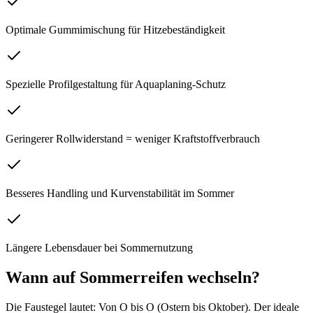
Optimale Gummimischung für Hitzebeständigkeit
Spezielle Profilgestaltung für Aquaplaning-Schutz
Geringerer Rollwiderstand = weniger Kraftstoffverbrauch
Besseres Handling und Kurvenstabilität im Sommer
Längere Lebensdauer bei Sommernutzung
Wann auf Sommerreifen wechseln?
Die Faustegel lautet: Von O bis O (Ostern bis Oktober). Der ideale