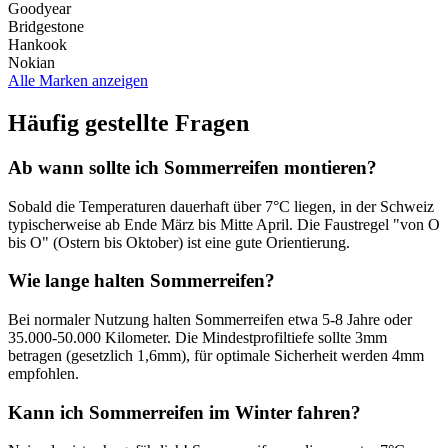
Goodyear
Bridgestone
Hankook
Nokian
Alle Marken anzeigen
Häufig gestellte Fragen
Ab wann sollte ich Sommerreifen montieren?
Sobald die Temperaturen dauerhaft über 7°C liegen, in der Schweiz
typischerweise ab Ende März bis Mitte April. Die Faustregel "von O
bis O" (Ostern bis Oktober) ist eine gute Orientierung.
Wie lange halten Sommerreifen?
Bei normaler Nutzung halten Sommerreifen etwa 5-8 Jahre oder
35.000-50.000 Kilometer. Die Mindestprofiltiefe sollte 3mm
betragen (gesetzlich 1,6mm), für optimale Sicherheit werden 4mm
empfohlen.
Kann ich Sommerreifen im Winter fahren?