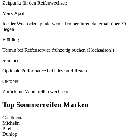
Zeitpunkt für den Reifenwechsel:
März-April
Idealer Wechselzeitpunkt wenn Temperaturen dauerhaft über 7°C
liegen
Frühling
Termin bei Reifenservice frühzeitig buchen (Hochsaison!)
Sommer
Optimale Performance bei Hitze und Regen
Oktober
Zurück auf Winterreifen wechseln
Top Sommerreifen Marken
Continental
Michelin
Pirelli
Dunlop