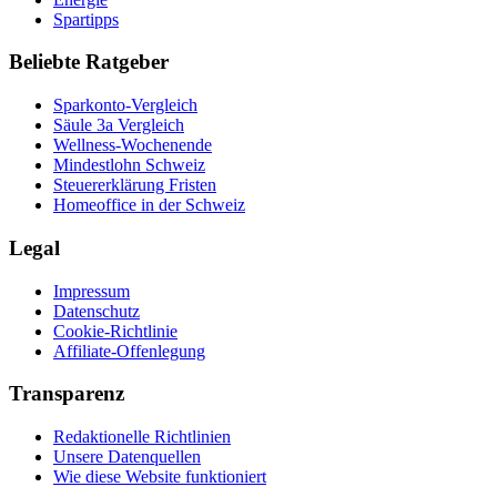
Spartipps
Beliebte Ratgeber
Sparkonto-Vergleich
Säule 3a Vergleich
Wellness-Wochenende
Mindestlohn Schweiz
Steuererklärung Fristen
Homeoffice in der Schweiz
Legal
Impressum
Datenschutz
Cookie-Richtlinie
Affiliate-Offenlegung
Transparenz
Redaktionelle Richtlinien
Unsere Datenquellen
Wie diese Website funktioniert