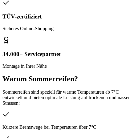
TÜV-zertifiziert
Sicheres Online-Shopping
34.000+ Servicepartner
Montage in Ihrer Nähe
Warum Sommerreifen?
Sommerreifen sind speziell für warme Temperaturen ab 7°C
entwickelt und bieten optimale Leistung auf trockenen und nassen
Strassen:
Kürzere Bremswege bei Temperaturen über 7°C