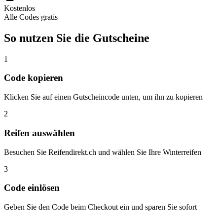
Kostenlos
Alle Codes gratis
So nutzen Sie die Gutscheine
1
Code kopieren
Klicken Sie auf einen Gutscheincode unten, um ihn zu kopieren
2
Reifen auswählen
Besuchen Sie Reifendirekt.ch und wählen Sie Ihre Winterreifen
3
Code einlösen
Geben Sie den Code beim Checkout ein und sparen Sie sofort