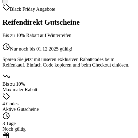
Black Friday Angebote
Reifendirekt Gutscheine
Bis zu 10% Rabatt auf Winterreifen
Nur noch bis 01.12.2025 gültig!
Sparen Sie jetzt mit unseren exklusiven Rabattcodes beim
Reifenkauf. Einfach Code kopieren und beim Checkout einlösen.
Bis zu 10%
Maximaler Rabatt
4 Codes
Aktive Gutscheine
3 Tage
Noch gültig