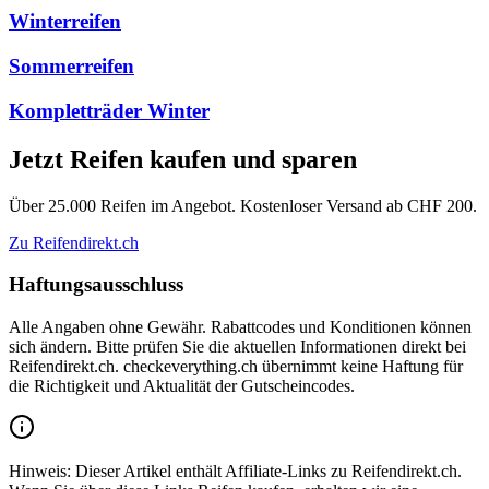
Winterreifen
Sommerreifen
Kompletträder Winter
Jetzt Reifen kaufen und sparen
Über 25.000 Reifen im Angebot. Kostenloser Versand ab CHF 200.
Zu Reifendirekt.ch
Haftungsausschluss
Alle Angaben ohne Gewähr. Rabattcodes und Konditionen können
sich ändern. Bitte prüfen Sie die aktuellen Informationen direkt bei
Reifendirekt.ch. checkeverything.ch übernimmt keine Haftung für
die Richtigkeit und Aktualität der Gutscheincodes.
Hinweis: Dieser Artikel enthält Affiliate-Links zu Reifendirekt.ch.