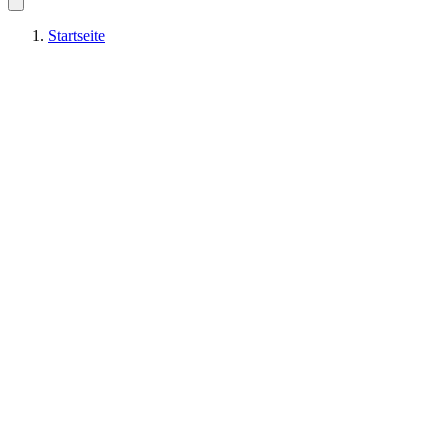
Startseite