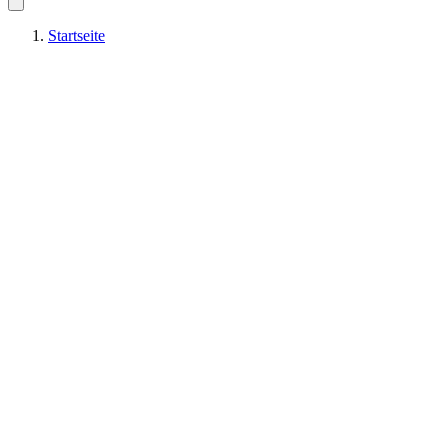
Startseite