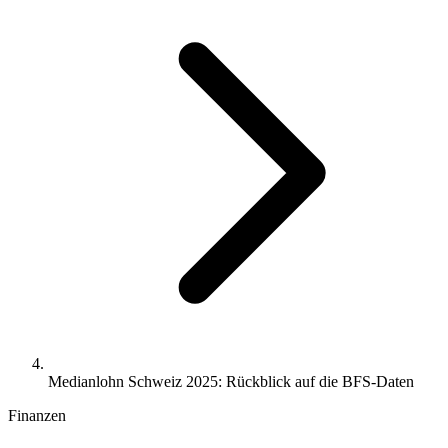
Medianlohn Schweiz 2025: Rückblick auf die BFS-Daten
Finanzen