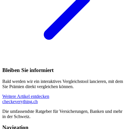
Bleiben Sie informiert
Bald werden wir ein interaktives Vergleichstool lancieren, mit dem
Sie Prämien direkt vergleichen können.
Weitere Artikel entdecken
checkeverything
.ch
Die umfassendste Ratgeber für Versicherungen, Banken und mehr
in der Schweiz.
Navigation