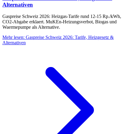
Alternativen
Gaspreise Schweiz 2026: Heizgas-Tarife rund 12-15 Rp./kWh,
CO2-Abgabe erklaert. MuKEn-Heizungsverbot, Biogas und
Waermepumpe als Alternative.
Mehr lesen
:
Gaspreise Schweiz 2026: Tarife, Heizgesetz &
Alternativen