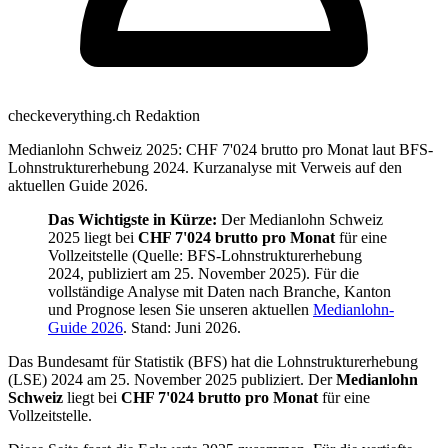
checkeverything.ch Redaktion
Medianlohn Schweiz 2025: CHF 7'024 brutto pro Monat laut BFS-
Lohnstrukturerhebung 2024. Kurzanalyse mit Verweis auf den
aktuellen Guide 2026.
Das Wichtigste in Kürze:
Der Medianlohn Schweiz
2025 liegt bei
CHF 7'024 brutto pro Monat
für eine
Vollzeitstelle (Quelle: BFS-Lohnstrukturerhebung
2024, publiziert am 25. November 2025). Für die
vollständige Analyse mit Daten nach Branche, Kanton
und Prognose lesen Sie unseren aktuellen
Medianlohn-
Guide 2026
. Stand: Juni 2026.
Das Bundesamt für Statistik (BFS) hat die Lohnstrukturerhebung
(LSE) 2024 am 25. November 2025 publiziert. Der
Medianlohn
Schweiz
liegt bei
CHF 7'024 brutto pro Monat
für eine
Vollzeitstelle.