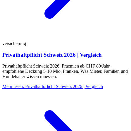
versicherung
Privathaftpflicht Schweiz 2026 | Vergleich
Privathaftpflicht Schweiz 2026: Praemien ab CHF 80/Jahr,
empfohlene Deckung 5-10 Mio. Franken. Was Mieter, Familien und
Hundehalter wissen muessen.
Mehr lesen
:
Privathaftpflicht Schweiz 2026 | Vergleich