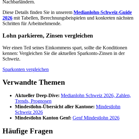
Nachbarländern.
Diese Details finden Sie in unserem
Medianlohn-Schweiz-Guide
2026
mit Tabellen, Berechnungsbeispielen und konkreten nächsten
Schritten für Arbeitnehmende.
Lohn parkieren, Zinsen vergleichen
Wer einen Teil seines Einkommens spart, sollte die Konditionen
kennen: Vergleichen Sie die aktuellen Sparkonto-Zinsen in der
Schweiz.
Sparkonten vergleichen
Verwandte Themen
Aktueller Deep-Dive:
Medianlohn Schweiz 2026, Zahlen,
Trends, Prognosen
Mindestlohn-Übersicht aller Kantone:
Mindestlohn
Schweiz 2026
Mindestlohn Kanton Genf:
Genf Mindestlohn 2026
Häufige Fragen