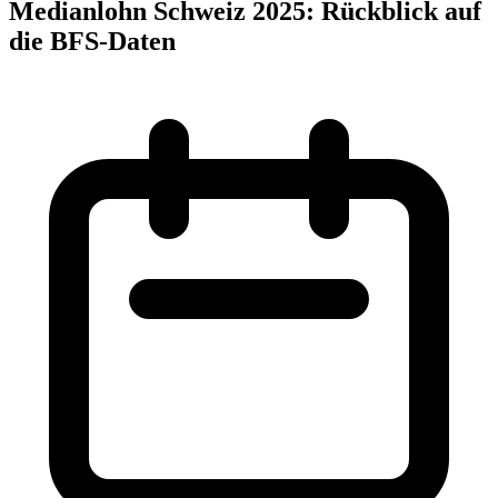
Medianlohn Schweiz 2025: Rückblick auf
die BFS-Daten