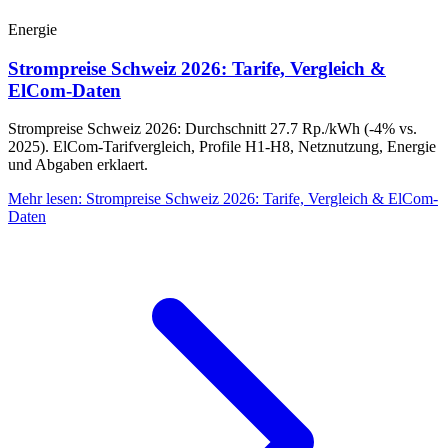
Energie
Strompreise Schweiz 2026: Tarife, Vergleich &
ElCom-Daten
Strompreise Schweiz 2026: Durchschnitt 27.7 Rp./kWh (-4% vs.
2025). ElCom-Tarifvergleich, Profile H1-H8, Netznutzung, Energie
und Abgaben erklaert.
Mehr lesen
:
Strompreise Schweiz 2026: Tarife, Vergleich & ElCom-
Daten