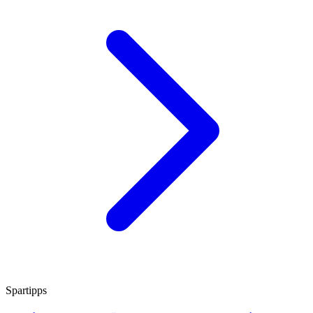
Spartipps