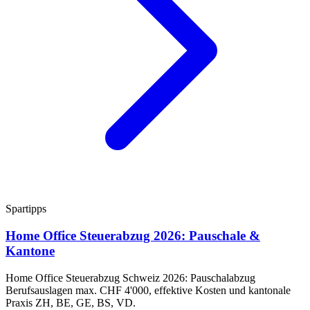
Spartipps
Home Office Steuerabzug 2026: Pauschale &
Kantone
Home Office Steuerabzug Schweiz 2026: Pauschalabzug
Berufsauslagen max. CHF 4'000, effektive Kosten und kantonale
Praxis ZH, BE, GE, BS, VD.