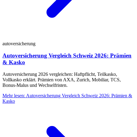
autoversicherung
Autoversicherung Vergleich Schweiz 2026: Prämien
& Kasko
Autoversicherung 2026 vergleichen: Haftpflicht, Teilkasko,
Vollkasko erklärt. Prämien von AXA, Zurich, Mobiliar, TCS,
Bonus-Malus und Wechselfristen.
Mehr lesen
:
Autoversicherung Vergleich Schweiz 2026: Prämien &
Kasko