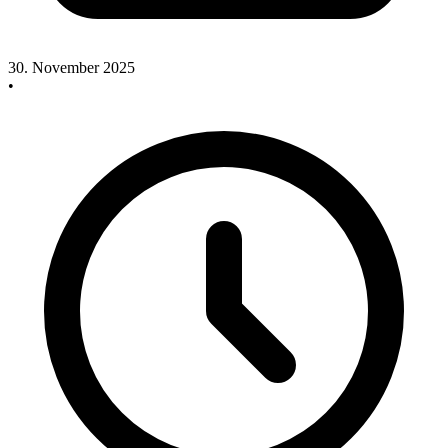
30. November 2025
•