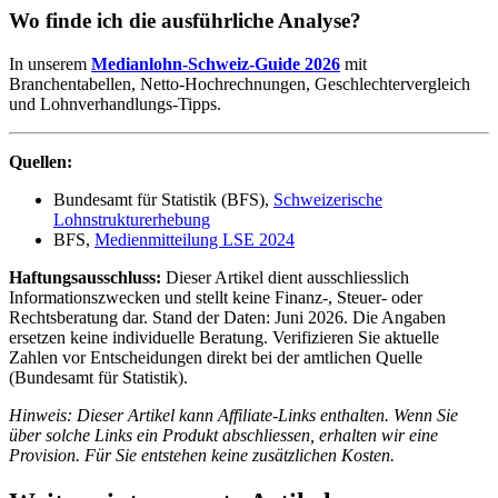
Wo finde ich die ausführliche Analyse?
In unserem
Medianlohn-Schweiz-Guide 2026
mit
Branchentabellen, Netto-Hochrechnungen, Geschlechtervergleich
und Lohnverhandlungs-Tipps.
Quellen:
Bundesamt für Statistik (BFS),
Schweizerische
Lohnstrukturerhebung
BFS,
Medienmitteilung LSE 2024
Haftungsausschluss:
Dieser Artikel dient ausschliesslich
Informationszwecken und stellt keine Finanz-, Steuer- oder
Rechtsberatung dar. Stand der Daten: Juni 2026. Die Angaben
ersetzen keine individuelle Beratung. Verifizieren Sie aktuelle
Zahlen vor Entscheidungen direkt bei der amtlichen Quelle
(Bundesamt für Statistik).
Hinweis: Dieser Artikel kann Affiliate-Links enthalten. Wenn Sie
über solche Links ein Produkt abschliessen, erhalten wir eine
Provision. Für Sie entstehen keine zusätzlichen Kosten.