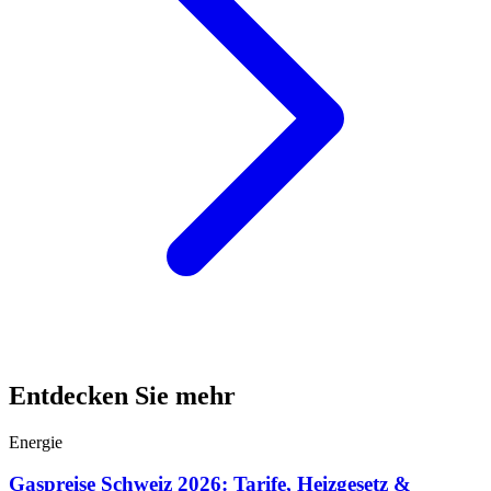
Entdecken Sie mehr
Energie
Gaspreise Schweiz 2026: Tarife, Heizgesetz &