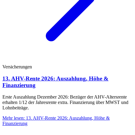
Versicherungen
13. AHV-Rente 2026: Auszahlung, Höhe &
Finanzierung
Erste Auszahlung Dezember 2026: Bezüger der AHV-Altersrente
erhalten 1/12 der Jahresrente extra. Finanzierung über MWST und
Lohnbeiträge.
Mehr lesen
:
13. AHV-Rente 2026: Auszahlung, Höhe &
Finanzierung