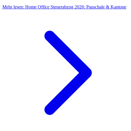
Mehr lesen
:
Home Office Steuerabzug 2026: Pauschale & Kantone