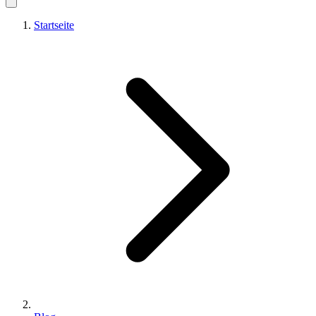
Startseite