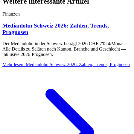
Weitere interessante Artikel
Finanzen
Medianlohn Schweiz 2026: Zahlen, Trends,
Prognosen
Der Medianlohn in der Schweiz beträgt 2026 CHF 7'024/Monat.
Alle Details zu Salären nach Kanton, Branche und Geschlecht —
inklusive 2026-Prognosen.
Mehr lesen
:
Medianlohn Schweiz 2026: Zahlen, Trends, Prognosen