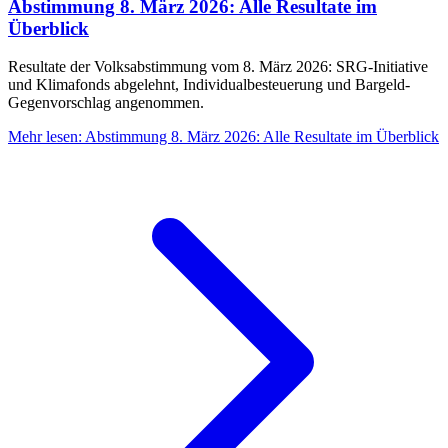
Abstimmung 8. März 2026: Alle Resultate im
Überblick
Resultate der Volksabstimmung vom 8. März 2026: SRG-Initiative
und Klimafonds abgelehnt, Individualbesteuerung und Bargeld-
Gegenvorschlag angenommen.
Mehr lesen
:
Abstimmung 8. März 2026: Alle Resultate im Überblick