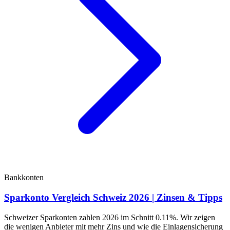
Bankkonten
Sparkonto Vergleich Schweiz 2026 | Zinsen & Tipps
Schweizer Sparkonten zahlen 2026 im Schnitt 0.11%. Wir zeigen
die wenigen Anbieter mit mehr Zins und wie die Einlagensicherung