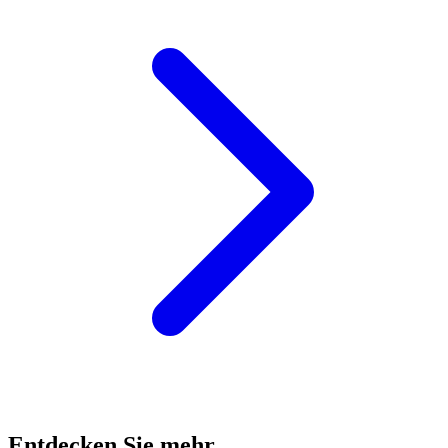
Entdecken Sie mehr