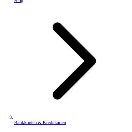
Blog
Bankkonten & Kreditkarten