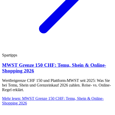
Spartipps
MWST Grenze 150 CHF: Temu, Shein & Online-
Shopping 2026
Wertfreigrenze CHF 150 und Plattform-MWST seit 2025: Was Sie
bei Temu, Shein und Grenzeinkauf 2026 zahlen. Reise- vs. Online-
Regel erklärt.
Mehr lesen
:
MWST Grenze 150 CHF: Temu, Shein & Online-
Shopping 2026