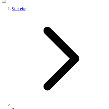
Startseite