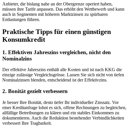
Anbieter, die bislang nahe an der Obergrenze operiert haben,
müssen ihre Tarife anpassen. Das erhöht den Wettbewerb und kann
auch in Segmenten mit höheren Marktzinsen zu spürbaren
Entlastungen führen.
Praktische Tipps für einen günstigen
Konsumkredit
1. Effektiven Jahreszins vergleichen, nicht den
Nominalzins
Der effektive Jahreszins enthält alle Kosten und ist nach KKG die
einzige zulässige Vergleichsgrösse. Lassen Sie sich nicht von tiefen
Nominalzinsen blenden, entscheidend ist der Effektivzins.
2. Bonität gezielt verbessern
Je besser Ihre Bonität, desto tiefer Ihr individueller Zinssatz. Vor
einer Kreditanfrage lohnt es sich, offene Rechnungen zu begleichen,
allfällige Betreibungen zu klären und ein stabiles Einkommen zu
dokumentieren. Auch die Reduktion bestehender Verbindlichkeiten
verbessert Ihre Tragbarkeit.