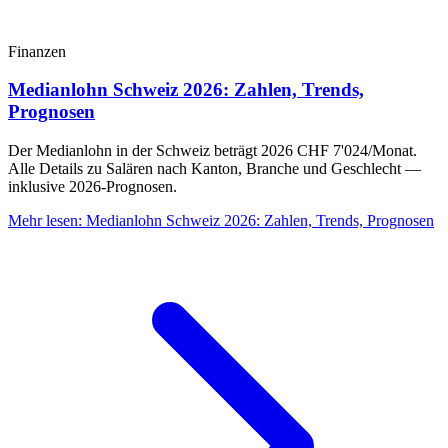
Finanzen
Medianlohn Schweiz 2026: Zahlen, Trends,
Prognosen
Der Medianlohn in der Schweiz beträgt 2026 CHF 7'024/Monat.
Alle Details zu Salären nach Kanton, Branche und Geschlecht —
inklusive 2026-Prognosen.
Mehr lesen
:
Medianlohn Schweiz 2026: Zahlen, Trends, Prognosen