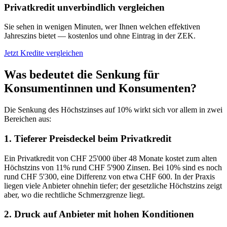
Privatkredit unverbindlich vergleichen
Sie sehen in wenigen Minuten, wer Ihnen welchen effektiven
Jahreszins bietet — kostenlos und ohne Eintrag in der ZEK.
Jetzt Kredite vergleichen
Was bedeutet die Senkung für
Konsumentinnen und Konsumenten?
Die Senkung des Höchstzinses auf 10% wirkt sich vor allem in zwei
Bereichen aus:
1. Tieferer Preisdeckel beim Privatkredit
Ein Privatkredit von CHF 25'000 über 48 Monate kostet zum alten
Höchstzins von 11% rund CHF 5'900 Zinsen. Bei 10% sind es noch
rund CHF 5'300, eine Differenz von etwa CHF 600. In der Praxis
liegen viele Anbieter ohnehin tiefer; der gesetzliche Höchstzins zeigt
aber, wo die rechtliche Schmerzgrenze liegt.
2. Druck auf Anbieter mit hohen Konditionen