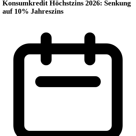
Konsumkredit Höchstzins 2026: Senkung
auf 10% Jahreszins