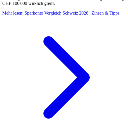
CHF 100'000 wirklich greift.
Mehr lesen
:
Sparkonto Vergleich Schweiz 2026 | Zinsen & Tipps