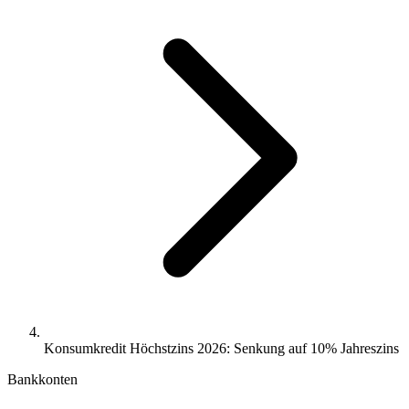
Konsumkredit Höchstzins 2026: Senkung auf 10% Jahreszins
Bankkonten