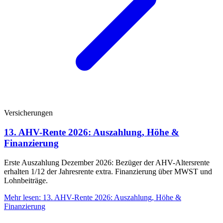
Versicherungen
13. AHV-Rente 2026: Auszahlung, Höhe &
Finanzierung
Erste Auszahlung Dezember 2026: Bezüger der AHV-Altersrente
erhalten 1/12 der Jahresrente extra. Finanzierung über MWST und
Lohnbeiträge.
Mehr lesen
:
13. AHV-Rente 2026: Auszahlung, Höhe &
Finanzierung