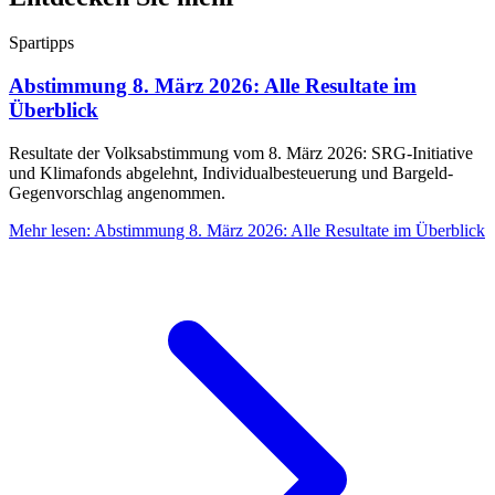
Spartipps
Abstimmung 8. März 2026: Alle Resultate im
Überblick
Resultate der Volksabstimmung vom 8. März 2026: SRG-Initiative
und Klimafonds abgelehnt, Individualbesteuerung und Bargeld-
Gegenvorschlag angenommen.
Mehr lesen
:
Abstimmung 8. März 2026: Alle Resultate im Überblick