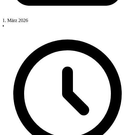
1. März 2026
•