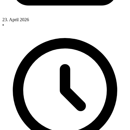
23. April 2026
•