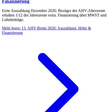
Finanzierung
Erste Auszahlung Dezember 2026: Bezüger der AHV-Altersrente
erhalten 1/12 der Jahresrente extra. Finanzierung über MWST und
Lohnbeiträge.
Mehr lesen
:
13. AHV-Rente 2026: Auszahlung, Höhe &
Finanzierung