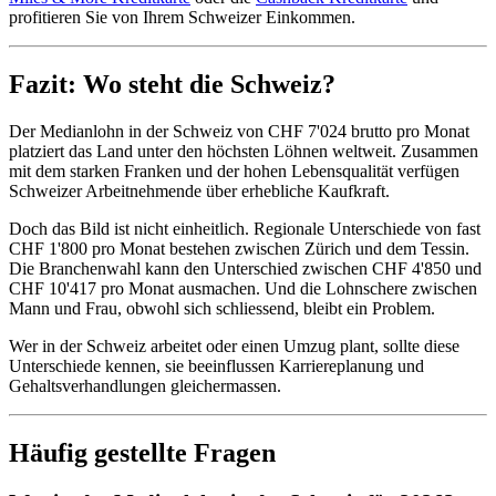
profitieren Sie von Ihrem Schweizer Einkommen.
Fazit: Wo steht die Schweiz?
Der Medianlohn in der Schweiz von CHF 7'024 brutto pro Monat
platziert das Land unter den höchsten Löhnen weltweit. Zusammen
mit dem starken Franken und der hohen Lebensqualität verfügen
Schweizer Arbeitnehmende über erhebliche Kaufkraft.
Doch das Bild ist nicht einheitlich. Regionale Unterschiede von fast
CHF 1'800 pro Monat bestehen zwischen Zürich und dem Tessin.
Die Branchenwahl kann den Unterschied zwischen CHF 4'850 und
CHF 10'417 pro Monat ausmachen. Und die Lohnschere zwischen
Mann und Frau, obwohl sich schliessend, bleibt ein Problem.
Wer in der Schweiz arbeitet oder einen Umzug plant, sollte diese
Unterschiede kennen, sie beeinflussen Karriereplanung und
Gehaltsverhandlungen gleichermassen.
Häufig gestellte Fragen