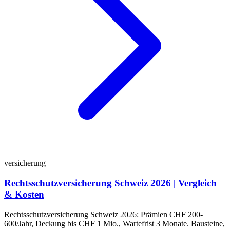
versicherung
Rechtsschutzversicherung Schweiz 2026 | Vergleich
& Kosten
Rechtsschutzversicherung Schweiz 2026: Prämien CHF 200-
600/Jahr, Deckung bis CHF 1 Mio., Wartefrist 3 Monate. Bausteine,