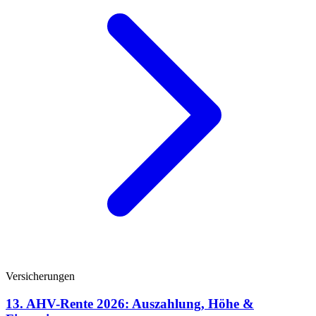
Versicherungen
13. AHV-Rente 2026: Auszahlung, Höhe &