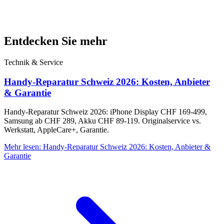
Entdecken Sie mehr
Technik & Service
Handy-Reparatur Schweiz 2026: Kosten, Anbieter
& Garantie
Handy-Reparatur Schweiz 2026: iPhone Display CHF 169-499,
Samsung ab CHF 289, Akku CHF 89-119. Originalservice vs.
Werkstatt, AppleCare+, Garantie.
Mehr lesen
:
Handy-Reparatur Schweiz 2026: Kosten, Anbieter &
Garantie