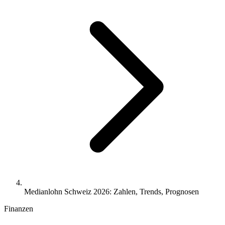
Medianlohn Schweiz 2026: Zahlen, Trends, Prognosen
Finanzen