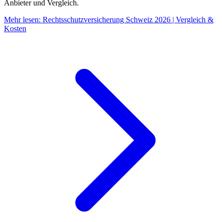
Anbieter und Vergleich.
Mehr lesen
:
Rechtsschutzversicherung Schweiz 2026 | Vergleich &
Kosten