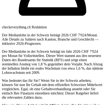
checkeverything.ch Redaktion
Der Medianlohn in der Schweiz beträgt 2026 CHF 7'024/Monat.
Alle Details zu Salären nach Kanton, Branche und Geschlecht —
inklusive 2026-Prognosen.
Der Medianlohn in der Schweiz beträgt im Jahr 2026 CHF 7'024
pro Monat für Vollzeitstellen. Dieser Wert stammt aus den neuesten
Daten des Bundesamts für Statistik (BFS) und zeigt einen
nominellen Anstieg von 1,8 % gegenüber dem Vorjahr. Nach Abzug
der Inflation bleibt ein reales Wachstum von etwa 1,6 %, das stärkste
Lohnwachstum seit 2009.
Was bedeutet das für Sie? Wenn Sie in der Schweiz arbeiten,
können Sie nun Ihr Gehalt mit dem offiziellen Schweizer Mittelwert
vergleichen. Egal, ob eine Gehaltsverhandlung ansteht oder Sie
einfach Ihre Finanzen einordnen möchten: Dieser Ratgeber liefert
die relevanten Zahlen dazu.