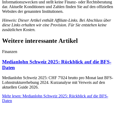
Informationszwecken und stellt keine Finanz- oder Rechtsberatung
dar. Aktuelle Konditionen und Zahlen finden Sie auf den offiziellen
Websites der genannten Institutionen.
Hinweis: Dieser Artikel enthält Affiliate-Links. Bei Abschluss über
diese Links erhalten wir eine Provision. Für Sie entstehen keine
zusätzlichen Kosten.
Weitere interessante Artikel
Finanzen
Medianlohn Schweiz 2025: Rückblick auf die BFS-
Daten
Medianlohn Schweiz 2025: CHF 7'024 brutto pro Monat laut BFS-
Lohnstrukturerhebung 2024. Kurzanalyse mit Verweis auf den
aktuellen Guide 2026.
Mehr lesen
:
Medianlohn Schweiz 2025: Rückblick auf die BFS-
Daten