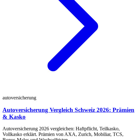
autoversicherung
Autoversicherung Vergleich Schweiz 2026: Prämien
& Kasko
Autoversicherung 2026 vergleichen: Haftpflicht, Teilkasko,
Vollkasko erklärt. Prämien von AXA, Zurich, Mobiliar, TCS,
Bonus-Malus und Wechselfristen.