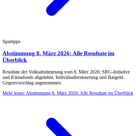
Spartipps
Abstimmung 8. März 2026: Alle Resultate im
Überblick
Resultate der Volksabstimmung vom 8. März 2026: SRG-Initiative
und Klimafonds abgelehnt, Individualbesteuerung und Bargeld-
Gegenvorschlag angenommen.
Mehr lesen
:
Abstimmung 8. März 2026: Alle Resultate im Überblick