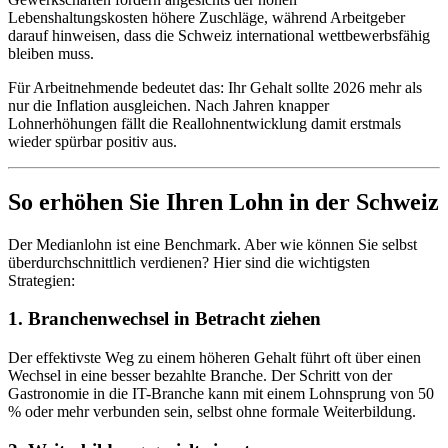
Lebenshaltungskosten höhere Zuschläge, während Arbeitgeber
darauf hinweisen, dass die Schweiz international wettbewerbsfähig
bleiben muss.
Für Arbeitnehmende bedeutet das: Ihr Gehalt sollte 2026 mehr als
nur die Inflation ausgleichen. Nach Jahren knapper
Lohnerhöhungen fällt die Reallohnentwicklung damit erstmals
wieder spürbar positiv aus.
So erhöhen Sie Ihren Lohn in der Schweiz
Der Medianlohn ist eine Benchmark. Aber wie können Sie selbst
überdurchschnittlich verdienen? Hier sind die wichtigsten
Strategien:
1. Branchenwechsel in Betracht ziehen
Der effektivste Weg zu einem höheren Gehalt führt oft über einen
Wechsel in eine besser bezahlte Branche. Der Schritt von der
Gastronomie in die IT-Branche kann mit einem Lohnsprung von 50
% oder mehr verbunden sein, selbst ohne formale Weiterbildung.