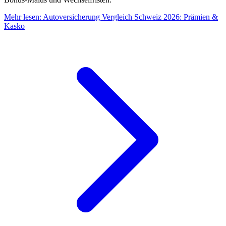
Mehr lesen
:
Autoversicherung Vergleich Schweiz 2026: Prämien &
Kasko