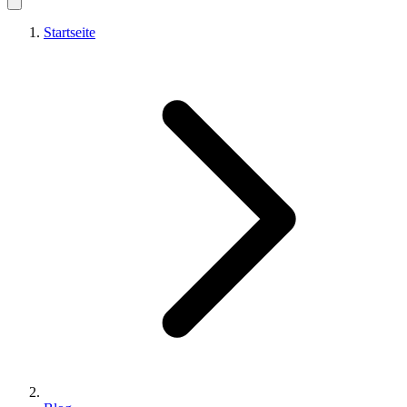
Startseite