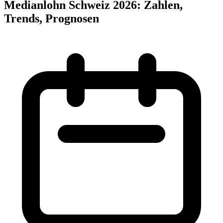
Medianlohn Schweiz 2026: Zahlen,
Trends, Prognosen