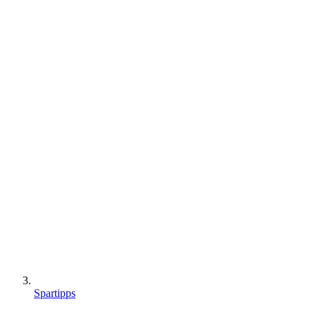
Spartipps