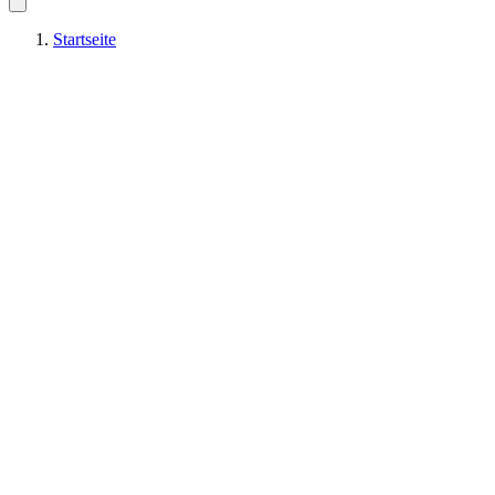
Startseite